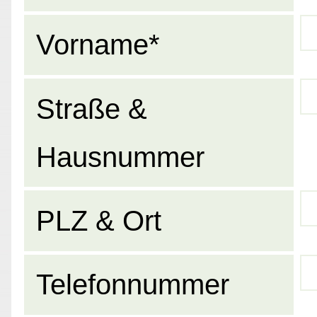
Vorname*
Straße &
Hausnummer
PLZ & Ort
Telefonnummer