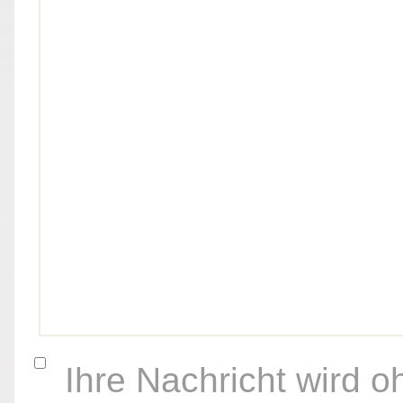
Ihre Nachricht wird o