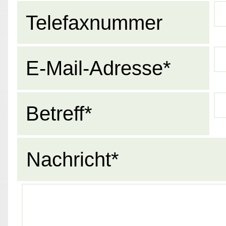
Telefaxnummer
E-Mail-Adresse*
Betreff*
Nachricht*