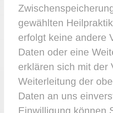
Zwischenspeicherung
gewählten Heilpraktik
erfolgt keine andere
Daten oder eine Weite
erklären sich mit der
Weiterleitung der ob
Daten an uns einvers
Einwilligung können S