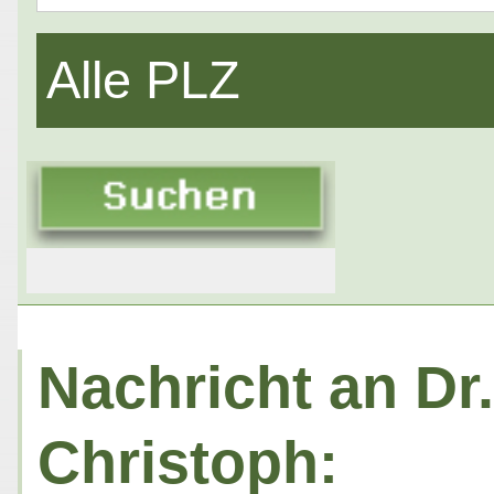
Alle PLZ
Nachricht an Dr.
Christoph: