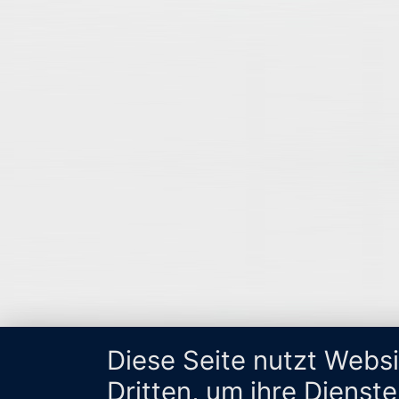
Diese Seite nutzt Webs
Dritten, um ihre Dienst