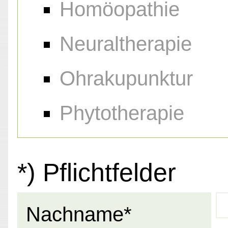
Homöopathie
Neuraltherapie
Ohrakupunktur
Phytotherapie
*) Pflichtfelder
Nachname*