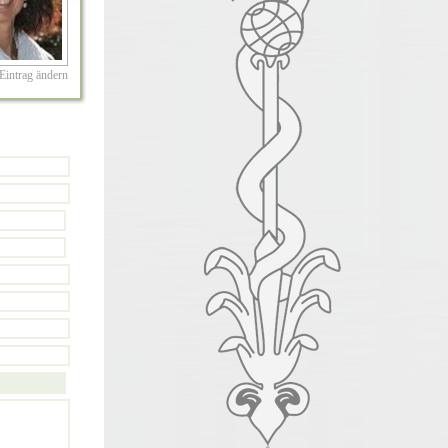
Eintrag ändern