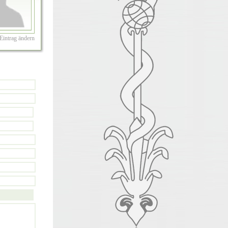
Eintrag ändern