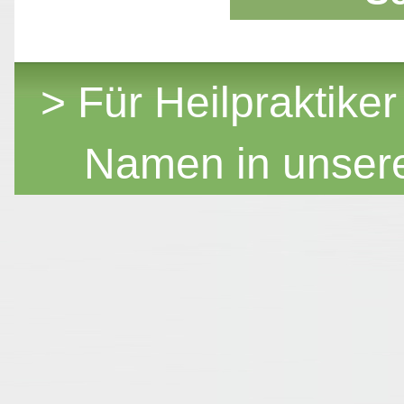
> Für Heilpraktiker
Namen in unser