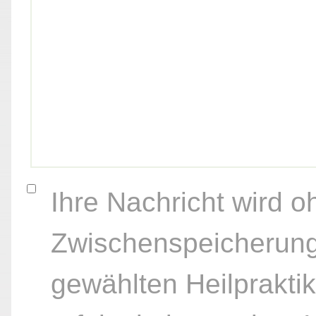
Ihre Nachricht wird o
Zwischenspeicherung
gewählten Heilpraktik