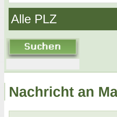
Alle PLZ
Nachricht an Ma