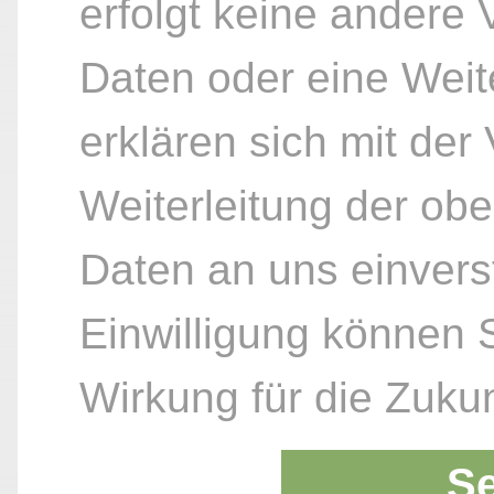
erfolgt keine andere
Daten oder eine Weite
erklären sich mit der
Weiterleitung der ob
Daten an uns einvers
Einwilligung können S
Wirkung für die Zukun
S