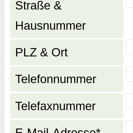
Straße &
Hausnummer
PLZ & Ort
Telefonnummer
Telefaxnummer
E-Mail-Adresse*