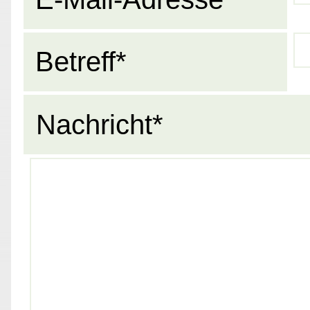
Betreff*
Nachricht*