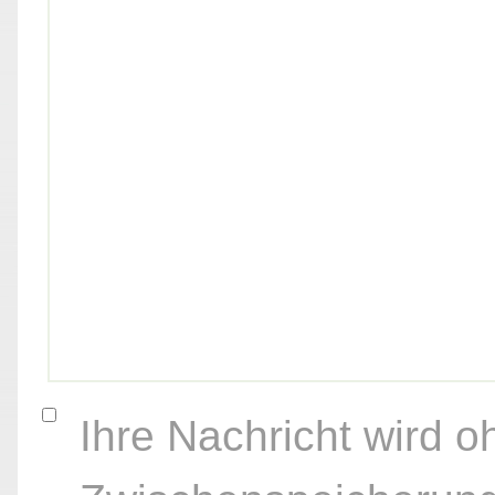
Ihre Nachricht wird o