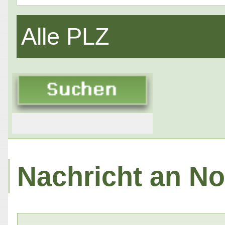
Alle PLZ
Nachricht an No