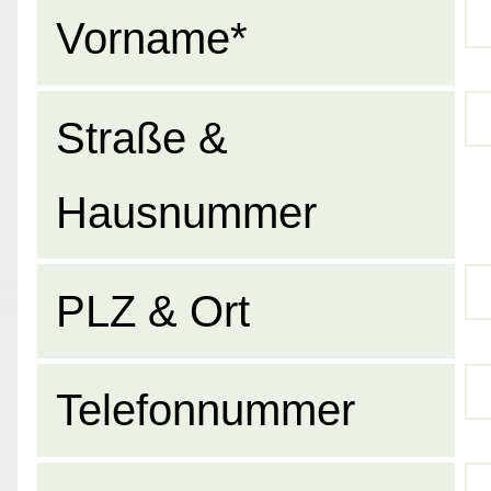
Vorname*
Straße &
Hausnummer
PLZ & Ort
Telefonnummer