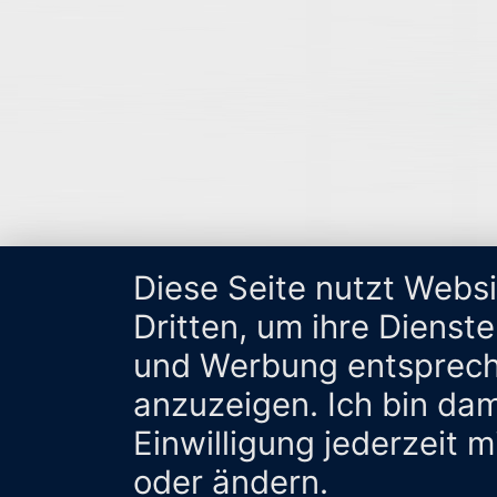
Diese Seite nutzt Webs
Dritten, um ihre Dienst
und Werbung entsprech
anzuzeigen. Ich bin da
Einwilligung jederzeit 
oder ändern.