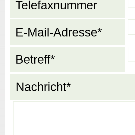
Telefaxnummer
E-Mail-Adresse*
Betreff*
Nachricht*