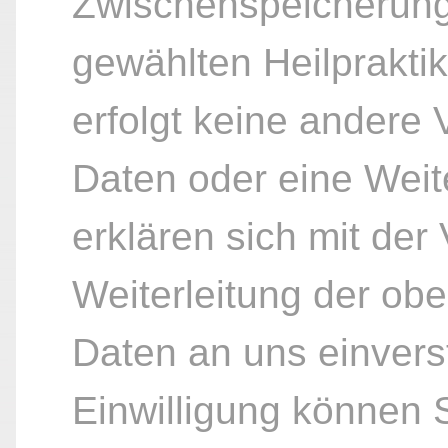
Zwischenspeicherung
gewählten Heilpraktik
erfolgt keine andere
Daten oder eine Weite
erklären sich mit der
Weiterleitung der ob
Daten an uns einvers
Einwilligung können S