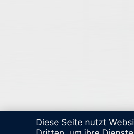
Diese Seite nutzt Webs
Dritten, um ihre Dienst