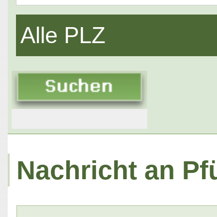
Alle PLZ
Nachricht an Pf