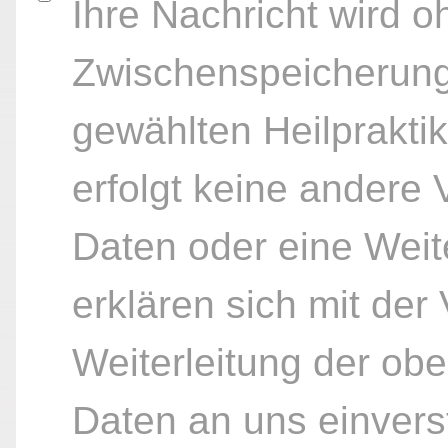
Ihre Nachricht wird o
Zwischenspeicherung
gewählten Heilpraktik
erfolgt keine andere
Daten oder eine Weite
erklären sich mit der
Weiterleitung der ob
Daten an uns einvers