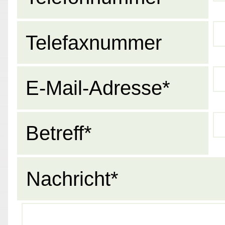
Telefaxnummer
E-Mail-Adresse*
Betreff*
Nachricht*