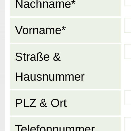
Nachname*
Vorname*
Straße &
Hausnummer
PLZ & Ort
Telefonnummer