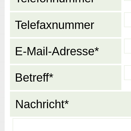
Telefaxnummer
E-Mail-Adresse*
Betreff*
Nachricht*