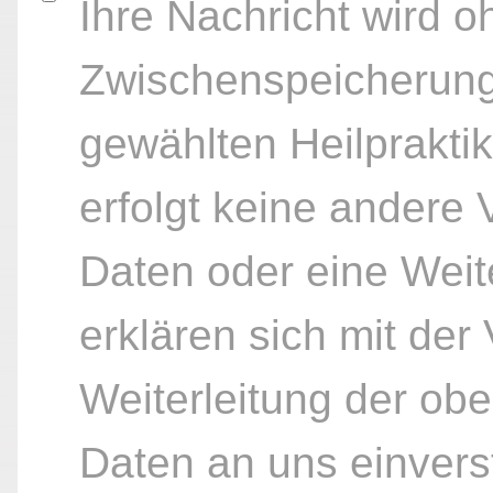
Ihre Nachricht wird o
Zwischenspeicherung
gewählten Heilpraktik
erfolgt keine andere
Daten oder eine Weite
erklären sich mit der
Weiterleitung der ob
Daten an uns einvers