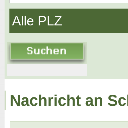
Alle PLZ
Nachricht an Sch