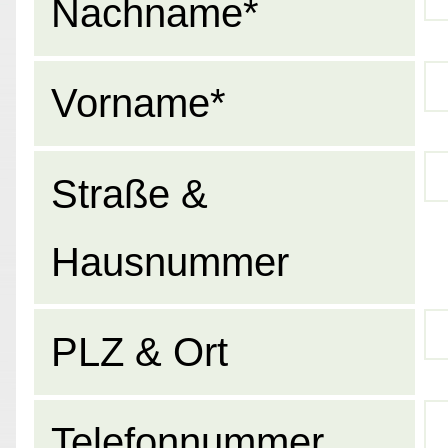
Nachname*
Vorname*
Straße &
Hausnummer
PLZ & Ort
Telefonnummer