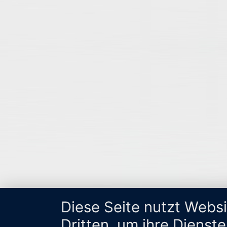
Diese Seite nutzt Webs
Dritten, um ihre Dienst