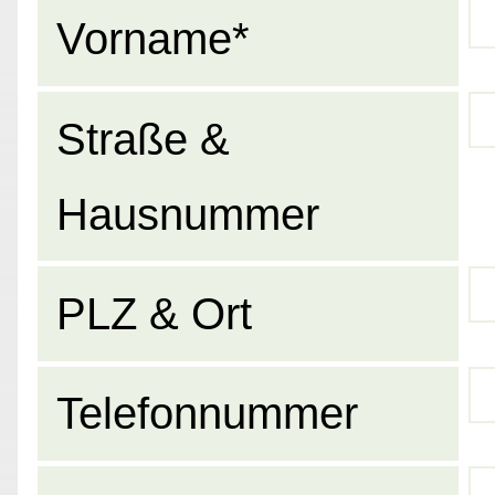
Vorname*
Straße &
Hausnummer
PLZ & Ort
Telefonnummer