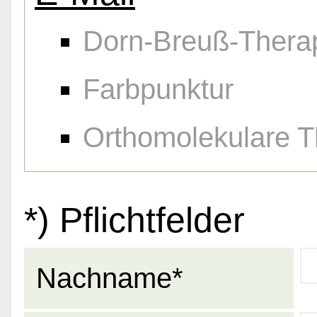
Dorn-Breuß-Thera
Farbpunktur
Orthomolekulare T
*) Pflichtfelder
Nachname*