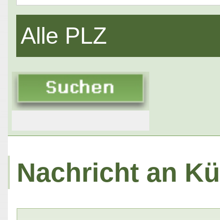
Alle PLZ
Nachricht an Kü