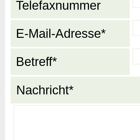
Telefaxnummer
E-Mail-Adresse*
Betreff*
Nachricht*