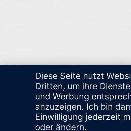
Diese Seite nutzt Webs
Dritten, um ihre Dienst
und Werbung entsprech
anzuzeigen. Ich bin da
Einwilligung jederzeit 
oder ändern.