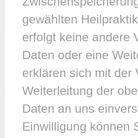
Zwischenspeicherung
gewählten Heilpraktik
erfolgt keine andere
Daten oder eine Weite
erklären sich mit der
Weiterleitung der ob
Daten an uns einvers
Einwilligung können S