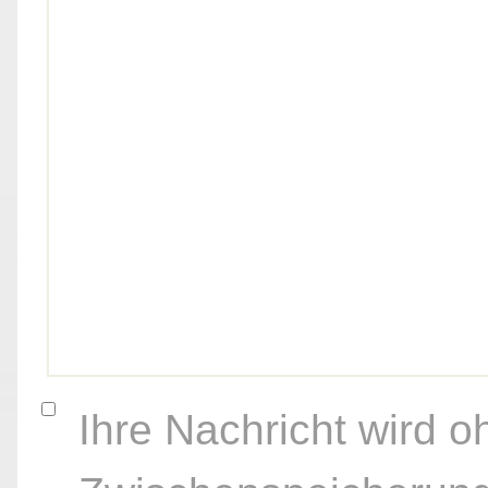
Ihre Nachricht wird o