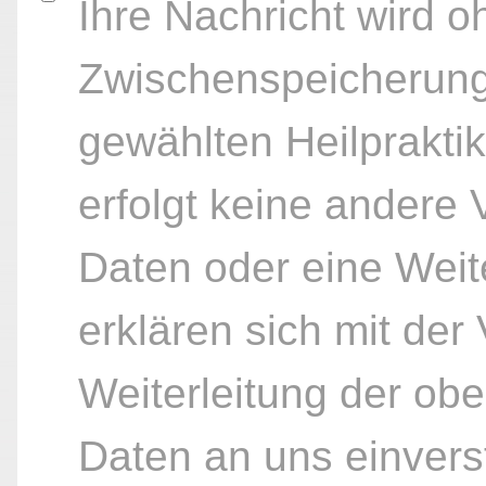
Ihre Nachricht wird o
Zwischenspeicherung
gewählten Heilpraktik
erfolgt keine andere
Daten oder eine Weite
erklären sich mit der
Weiterleitung der ob
Daten an uns einvers