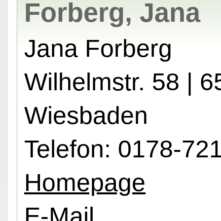
Forberg, Jana
Jana Forberg
Wilhelmstr. 58 | 
Wiesbaden
Telefon: 0178-72
Homepage
E-Mail