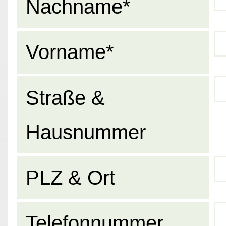
Nachname*
Vorname*
Straße &
Hausnummer
PLZ & Ort
Telefonnummer