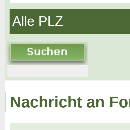
Alle PLZ
Nachricht an Fo