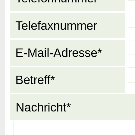
Telefaxnummer
E-Mail-Adresse*
Betreff*
Nachricht*