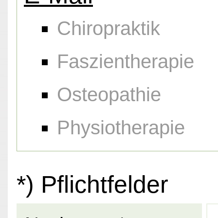
Chiropraktik
Faszientherapie
Osteopathie
Physiotherapie
*) Pflichtfelder