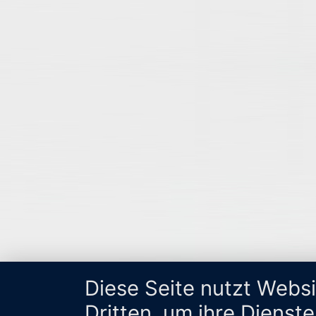
Diese Seite nutzt Webs
Dritten, um ihre Dienst