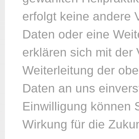
erfolgt keine andere
Daten oder eine Weite
erklären sich mit der
Weiterleitung der ob
Daten an uns einvers
Einwilligung können S
Wirkung für die Zukun