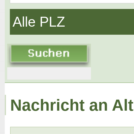
Alle PLZ
Nachricht an Al