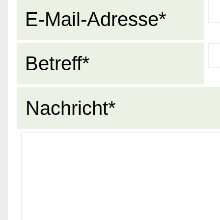
E-Mail-Adresse*
Betreff*
Nachricht*