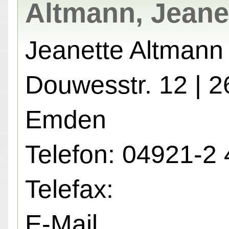
Altmann, Jeane
Jeanette Altmann
Douwesstr. 12 | 
Emden
Telefon: 04921-2 
Telefax:
E-Mail