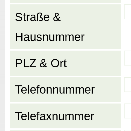
Straße &
Hausnummer
PLZ & Ort
Telefonnummer
Telefaxnummer