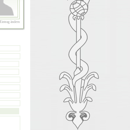
Eintrag ändern