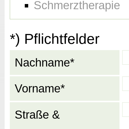
Schmerztherapie
*) Pflichtfelder
Nachname*
Vorname*
Straße &