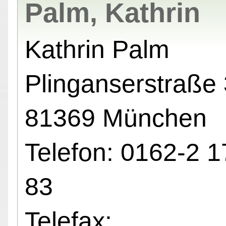
Palm, Kathrin
Kathrin Palm
Plinganserstraße 
81369 München
Telefon: 0162-2 1
83
Telefax: