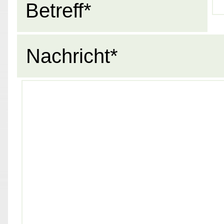
Betreff*
Nachricht*