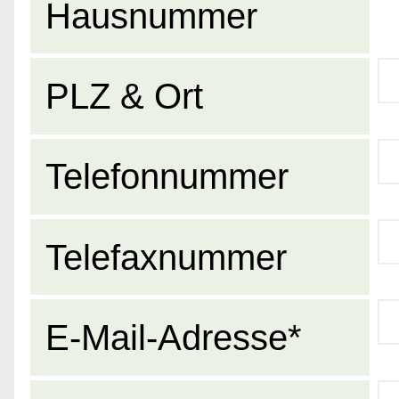
Hausnummer
PLZ & Ort
Telefonnummer
Telefaxnummer
E-Mail-Adresse*