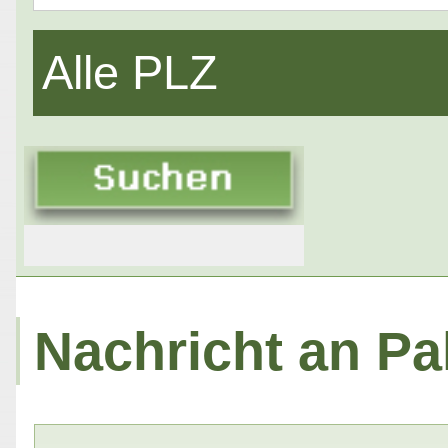
Alle PLZ
Nachricht an Pa