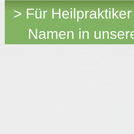
> Für Heilpraktiker
Namen in unser