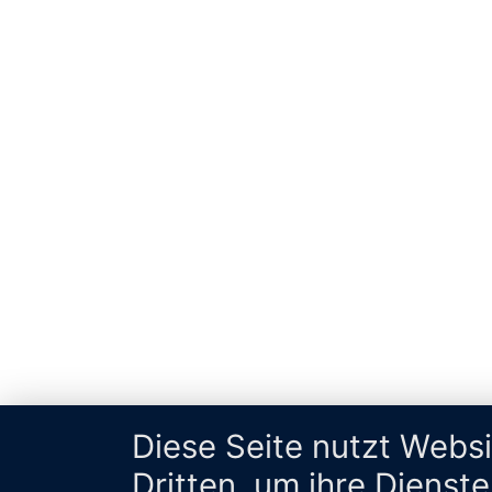
Diese Seite nutzt Webs
Dritten, um ihre Dienst