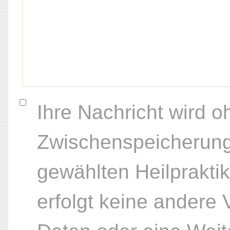
Ihre Nachricht wird o
Zwischenspeicherung
gewählten Heilpraktik
erfolgt keine andere