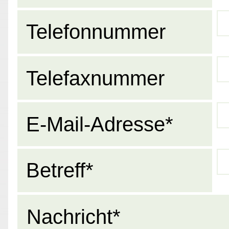
Telefonnummer
Telefaxnummer
E-Mail-Adresse*
Betreff*
Nachricht*