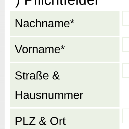
Nachname*
Vorname*
Straße &
Hausnummer
PLZ & Ort