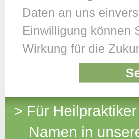
Daten an uns einvers
Einwilligung können S
Wirkung für die Zukun
S
> Für Heilpraktiker
Namen in unser