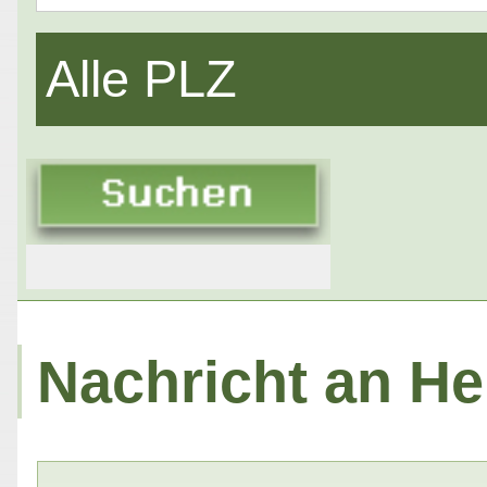
Alle PLZ
Nachricht an H