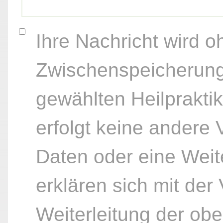
Ihre Nachricht wird o
Zwischenspeicherung
gewählten Heilpraktik
erfolgt keine andere
Daten oder eine Weite
erklären sich mit der
Weiterleitung der ob