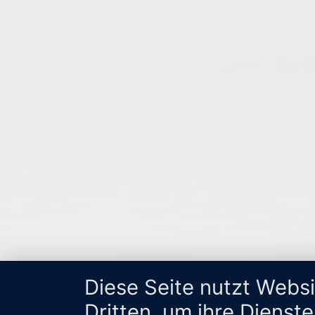
Diese Seite nutzt Webs
Dritten, um ihre Dienst