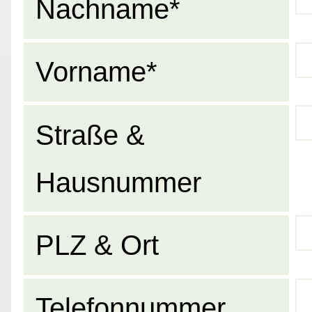
Nachname*
Vorname*
Straße &
Hausnummer
PLZ & Ort
Telefonnummer