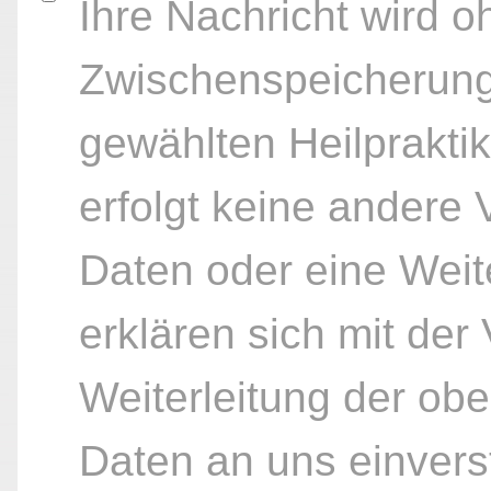
Ihre Nachricht wird o
Zwischenspeicherung
gewählten Heilpraktik
erfolgt keine andere
Daten oder eine Weite
erklären sich mit der
Weiterleitung der ob
Daten an uns einvers