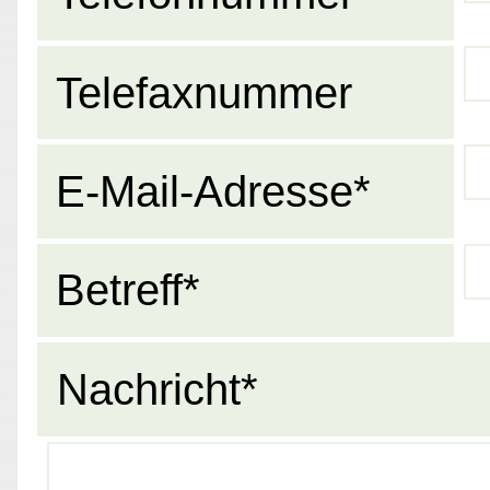
Telefaxnummer
E-Mail-Adresse*
Betreff*
Nachricht*