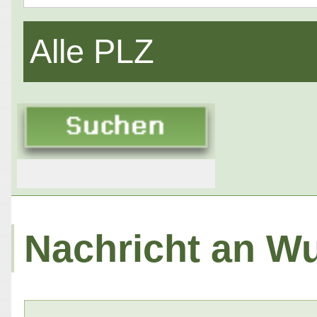
Alle PLZ
Nachricht an Wu