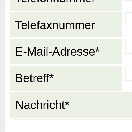
Telefaxnummer
E-Mail-Adresse*
Betreff*
Nachricht*