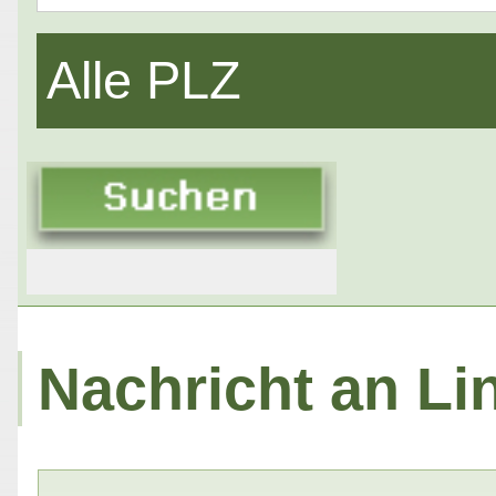
Alle PLZ
Nachricht an Li