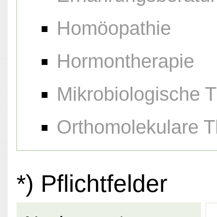
Homöopathie
Hormontherapie
Mikrobiologische 
Orthomolekulare T
*) Pflichtfelder