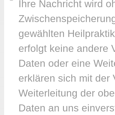
Ihre Nachricht wird o
Zwischenspeicherung
gewählten Heilpraktik
erfolgt keine andere
Daten oder eine Weite
erklären sich mit der
Weiterleitung der ob
Daten an uns einvers