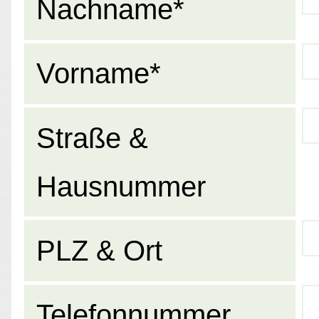
Nachname*
Vorname*
Straße &
Hausnummer
PLZ & Ort
Telefonnummer