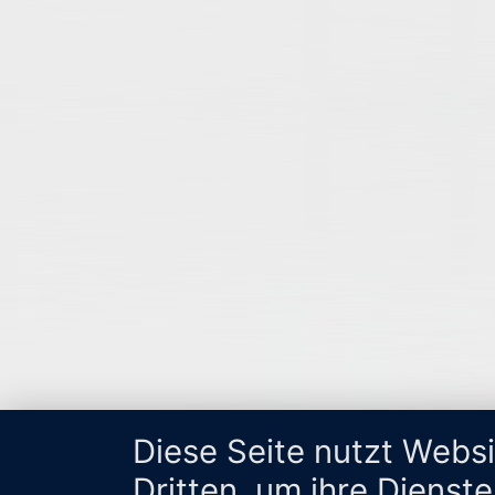
Diese Seite nutzt Webs
Dritten, um ihre Dienst