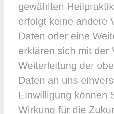
gewählten Heilpraktik
erfolgt keine andere
Daten oder eine Weite
erklären sich mit der
Weiterleitung der ob
Daten an uns einvers
Einwilligung können S
Wirkung für die Zukun