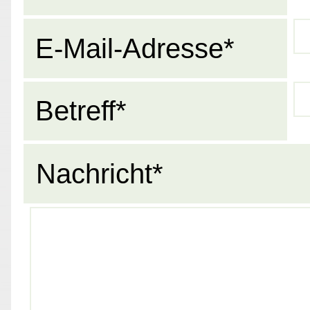
E-Mail-Adresse*
Betreff*
Nachricht*