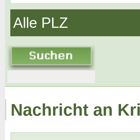
Alle PLZ
Nachricht an Kri