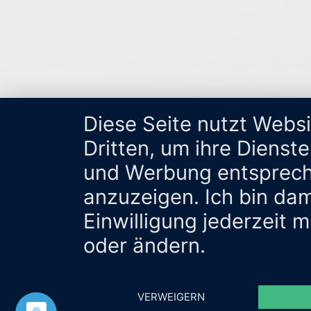
Diese Seite nutzt Webs
Dritten, um ihre Dienst
und Werbung entsprech
anzuzeigen. Ich bin da
Einwilligung jederzeit 
oder ändern.
VERWEIGERN