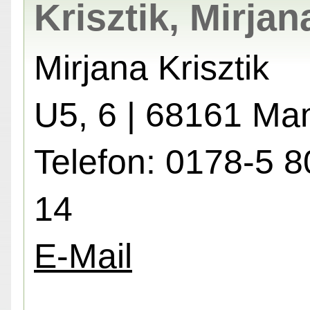
Krisztik, Mirjan
Mirjana Krisztik
U5, 6 | 68161 M
Telefon: 0178-5 8
14
E-Mail