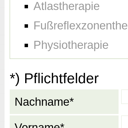
Atlastherapie
Fußreflexzonenthe
Physiotherapie
*) Pflichtfelder
Nachname*
Vorname*