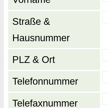
Straße &
Hausnummer
PLZ & Ort
Telefonnummer
Telefaxnummer