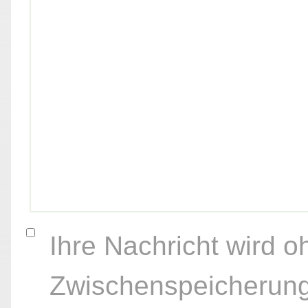
Ihre Nachricht wird o
Zwischenspeicherung