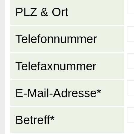
PLZ & Ort
Telefonnummer
Telefaxnummer
E-Mail-Adresse*
Betreff*