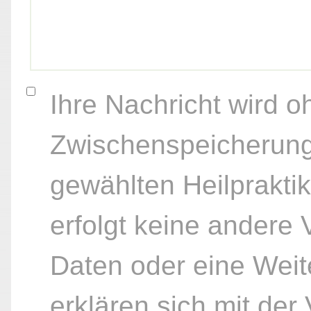
Ihre Nachricht wird o
Zwischenspeicherung
gewählten Heilpraktik
erfolgt keine andere
Daten oder eine Weite
erklären sich mit der