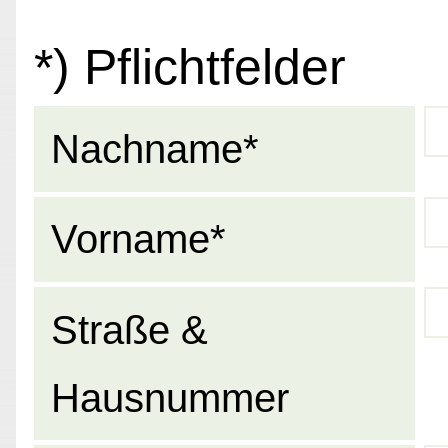
*) Pflichtfelder
Nachname*
Vorname*
Straße &
Hausnummer