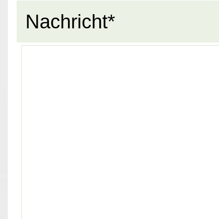
Nachricht*