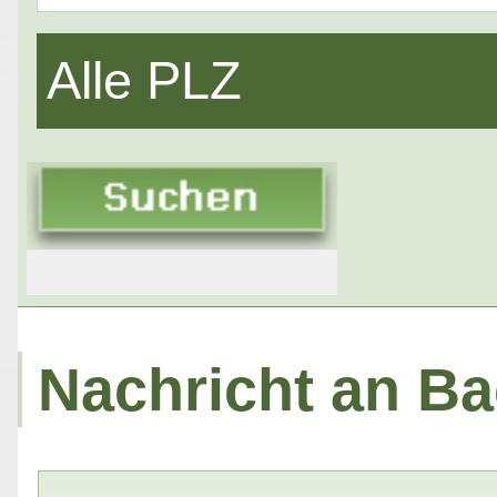
Alle PLZ
Nachricht an Bac