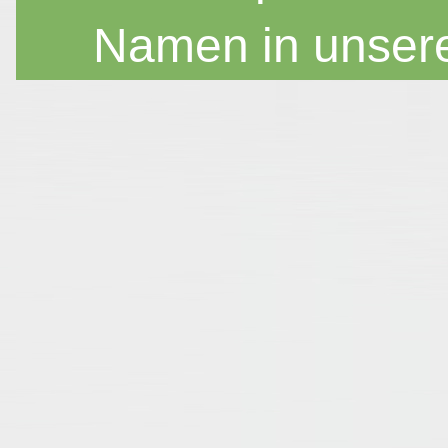
Namen in unser