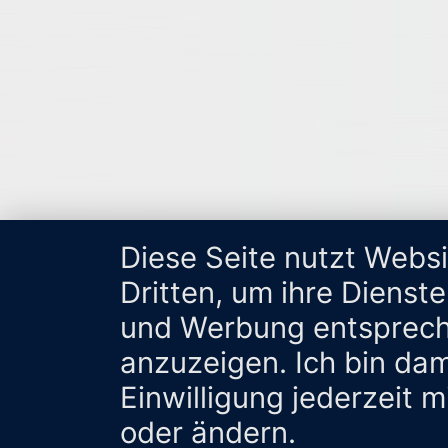
Diese Seite nutzt Webs
Dritten, um ihre Dienst
und Werbung entsprech
anzuzeigen. Ich bin da
Einwilligung jederzeit 
oder ändern.