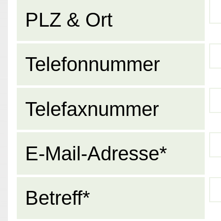
PLZ & Ort
Telefonnummer
Telefaxnummer
E-Mail-Adresse*
Betreff*