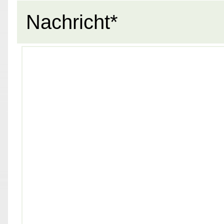
Nachricht*