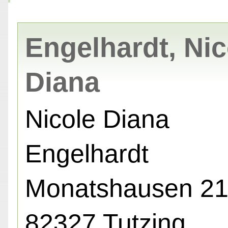
Engelhardt, Nic
Diana
Nicole Diana
Engelhardt
Monatshausen 21
82327 Tutzing