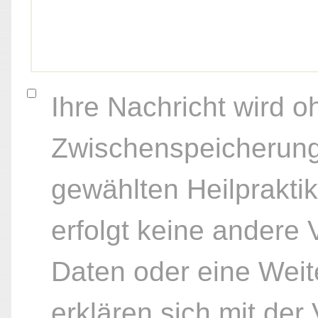
Ihre Nachricht wird o
Zwischenspeicherung
gewählten Heilpraktik
erfolgt keine andere
Daten oder eine Weite
erklären sich mit der