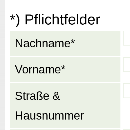
*) Pflichtfelder
Nachname*
Vorname*
Straße &
Hausnummer