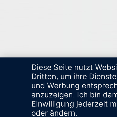
Diese Seite nutzt Webs
Dritten, um ihre Dienst
und Werbung entsprech
anzuzeigen. Ich bin da
Einwilligung jederzeit 
oder ändern.