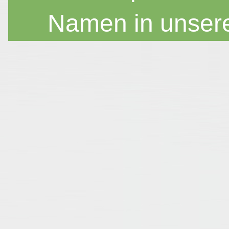
Namen in unser