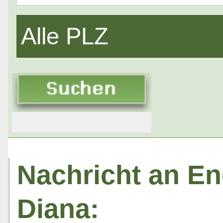
Alle PLZ
Nachricht an En
Diana: