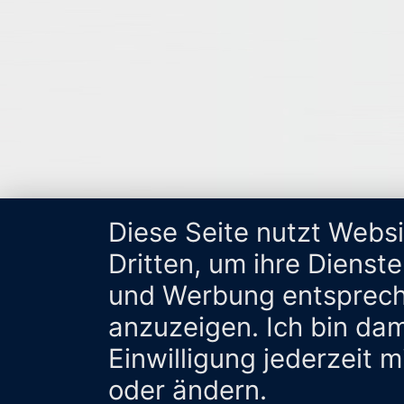
Diese Seite nutzt Webs
Dritten, um ihre Dienst
und Werbung entsprech
anzuzeigen. Ich bin da
Einwilligung jederzeit 
oder ändern.