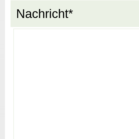
Nachricht*