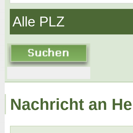
Alle PLZ
Nachricht an He