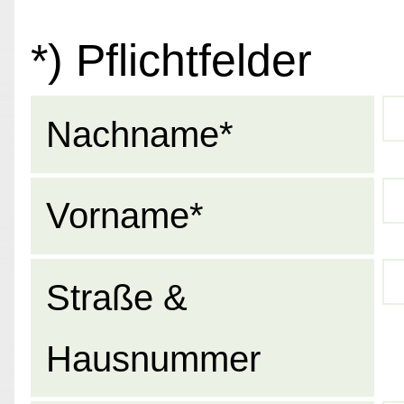
*) Pflichtfelder
Nachname*
Vorname*
Straße &
Hausnummer