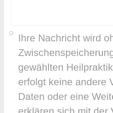
Ihre Nachricht wird o
Zwischenspeicherung
gewählten Heilpraktik
erfolgt keine andere
Daten oder eine Weite
erklären sich mit der