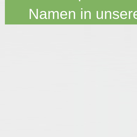
Namen in unser