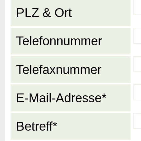
PLZ & Ort
Telefonnummer
Telefaxnummer
E-Mail-Adresse*
Betreff*