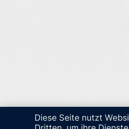
Diese Seite nutzt Webs
Dritten, um ihre Dienst