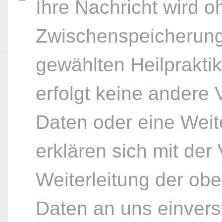
Ihre Nachricht wird o
Zwischenspeicherung
gewählten Heilpraktik
erfolgt keine andere
Daten oder eine Weite
erklären sich mit der
Weiterleitung der ob
Daten an uns einvers