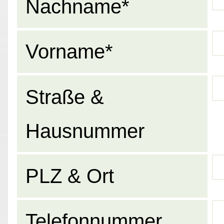
Nachname*
Vorname*
Straße &
Hausnummer
PLZ & Ort
Telefonnummer