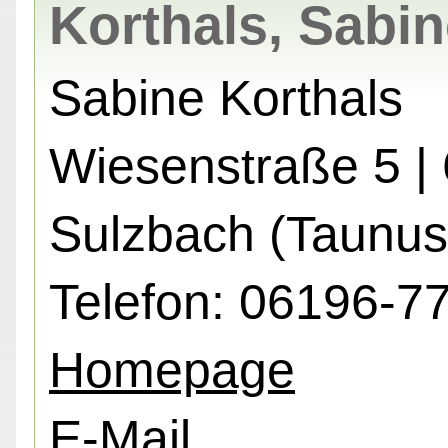
Korthals, Sabi
Sabine Korthals
Wiesenstraße 5 |
Sulzbach (Taunus
Telefon: 06196-7
Homepage
E-Mail