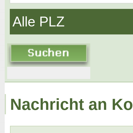
Alle PLZ
Nachricht an Ko