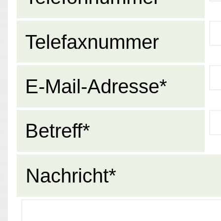
Telefaxnummer
E-Mail-Adresse*
Betreff*
Nachricht*