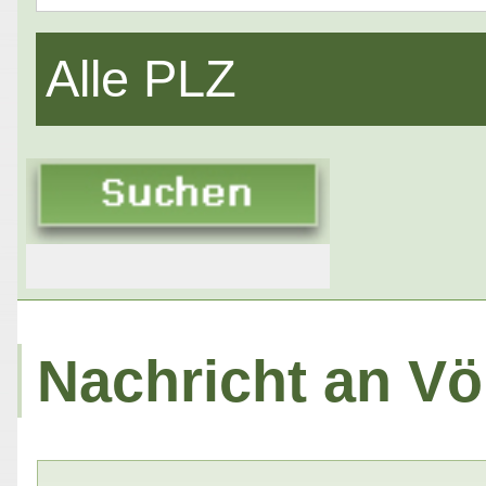
Alle PLZ
Nachricht an Vö