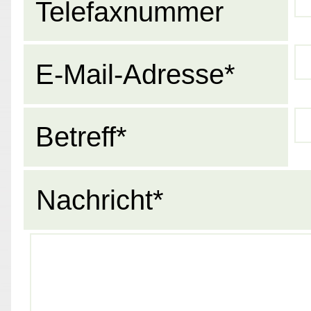
Telefaxnummer
E-Mail-Adresse*
Betreff*
Nachricht*