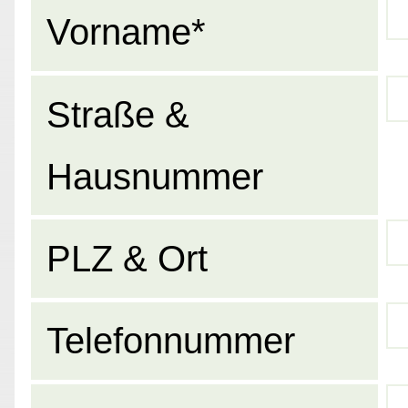
Vorname*
Straße &
Hausnummer
PLZ & Ort
Telefonnummer