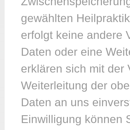
Zwischenspeicherung
gewählten Heilpraktik
erfolgt keine andere
Daten oder eine Weite
erklären sich mit der
Weiterleitung der ob
Daten an uns einvers
Einwilligung können S