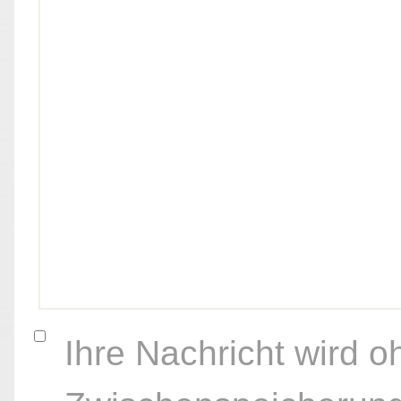
Ihre Nachricht wird o