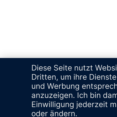
Diese Seite nutzt Webs
Dritten, um ihre Dienst
und Werbung entsprech
anzuzeigen. Ich bin da
Einwilligung jederzeit 
oder ändern.