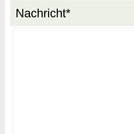
Nachricht*