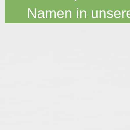
Namen in unser