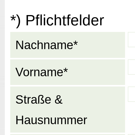
*) Pflichtfelder
Nachname*
Vorname*
Straße &
Hausnummer