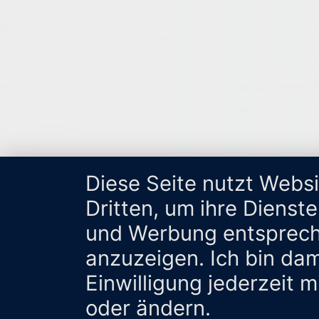
Diese Seite nutzt Webs
Dritten, um ihre Dienst
und Werbung entsprech
anzuzeigen. Ich bin da
Einwilligung jederzeit 
oder ändern.