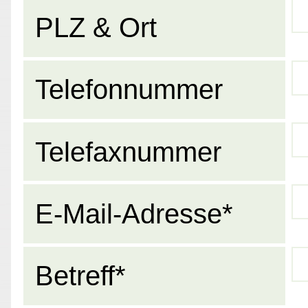
PLZ & Ort
Telefonnummer
Telefaxnummer
E-Mail-Adresse*
Betreff*