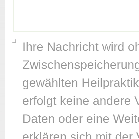
Ihre Nachricht wird o
Zwischenspeicherung
gewählten Heilpraktik
erfolgt keine andere
Daten oder eine Weite
erklären sich mit der