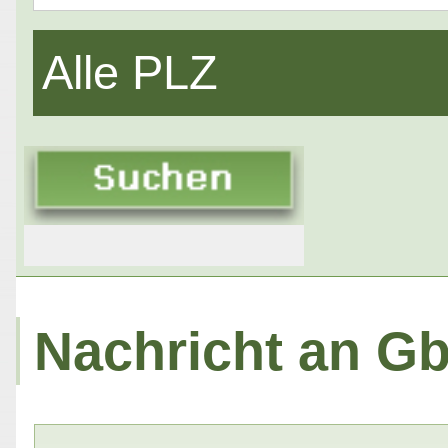
Alle PLZ
Nachricht an Gb