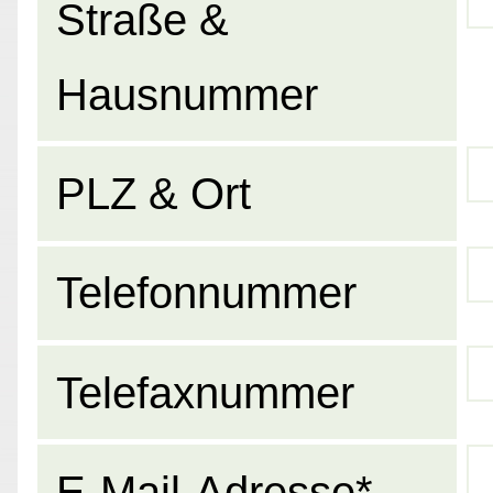
Straße &
Hausnummer
PLZ & Ort
Telefonnummer
Telefaxnummer
E-Mail-Adresse*