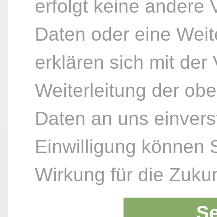
erfolgt keine andere
Daten oder eine Weite
erklären sich mit der
Weiterleitung der ob
Daten an uns einvers
Einwilligung können S
Wirkung für die Zukun
S