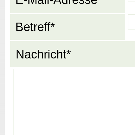
Betreff*
Nachricht*