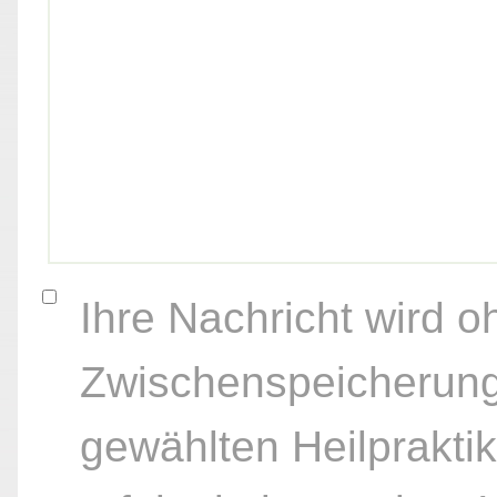
Ihre Nachricht wird o
Zwischenspeicherung
gewählten Heilpraktik