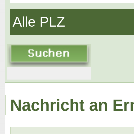
Alle PLZ
Nachricht an Ern