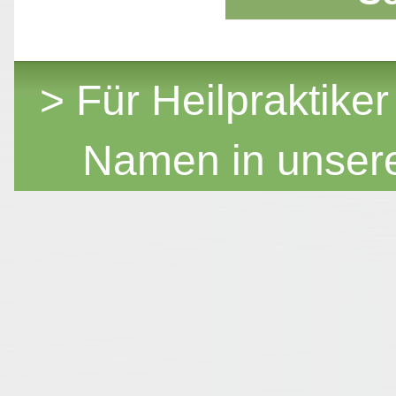
> Für Heilpraktiker
Namen in unser