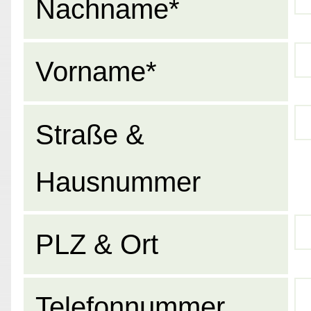
Nachname*
Vorname*
Straße &
Hausnummer
PLZ & Ort
Telefonnummer