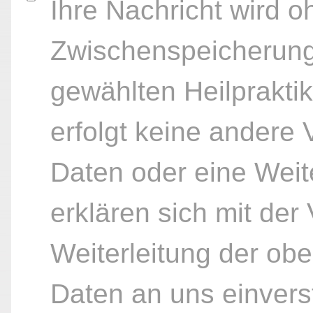
Ihre Nachricht wird o
Zwischenspeicherung
gewählten Heilpraktik
erfolgt keine andere
Daten oder eine Weite
erklären sich mit der
Weiterleitung der ob
Daten an uns einvers