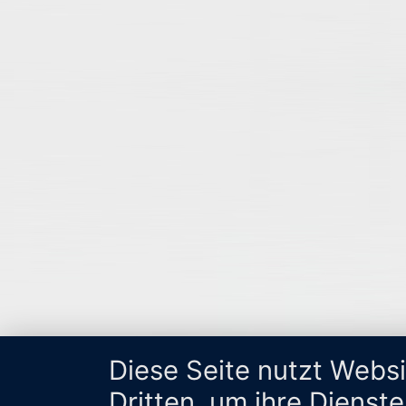
Diese Seite nutzt Webs
Dritten, um ihre Dienst