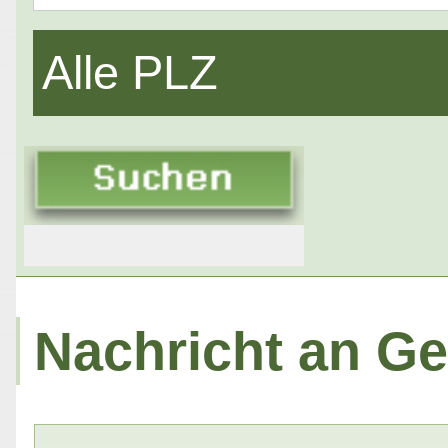
Alle PLZ
Nachricht an Ge