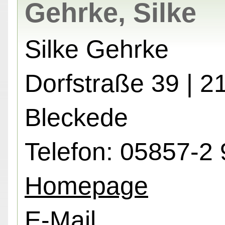
Gehrke, Silke
Silke Gehrke
Dorfstraße 39 | 2
Bleckede
Telefon: 05857-2 
Homepage
E-Mail