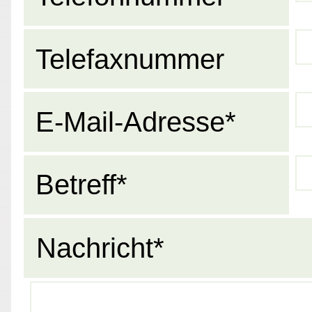
Telefaxnummer
E-Mail-Adresse*
Betreff*
Nachricht*