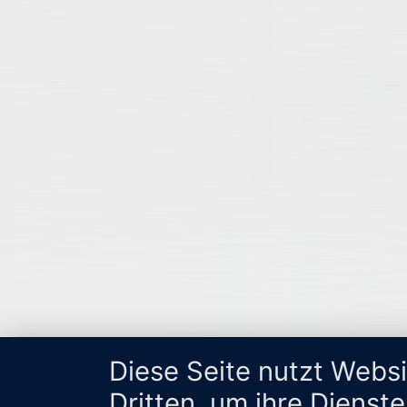
Diese Seite nutzt Webs
Dritten, um ihre Dienst