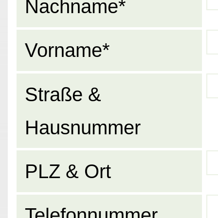
Nachname*
Vorname*
Straße &
Hausnummer
PLZ & Ort
Telefonnummer