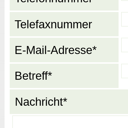
Telefaxnummer
E-Mail-Adresse*
Betreff*
Nachricht*