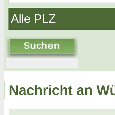
Alle PLZ
Nachricht an Wü