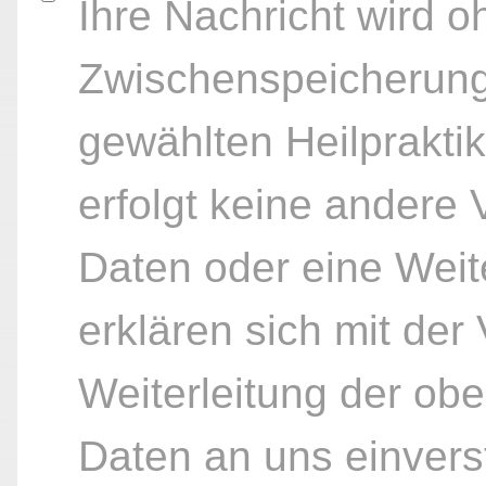
Ihre Nachricht wird o
Zwischenspeicherung
gewählten Heilpraktik
erfolgt keine andere
Daten oder eine Weite
erklären sich mit der
Weiterleitung der ob
Daten an uns einvers