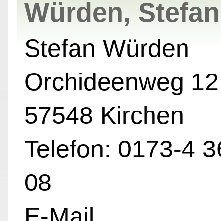
Würden, Stefan
Stefan Würden
Orchideenweg 12 
57548 Kirchen
Telefon: 0173-4 3
08
E-Mail