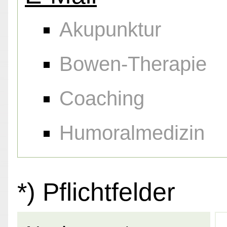
Akupunktur
Bowen-Therapie
Coaching
Humoralmedizin
*) Pflichtfelder