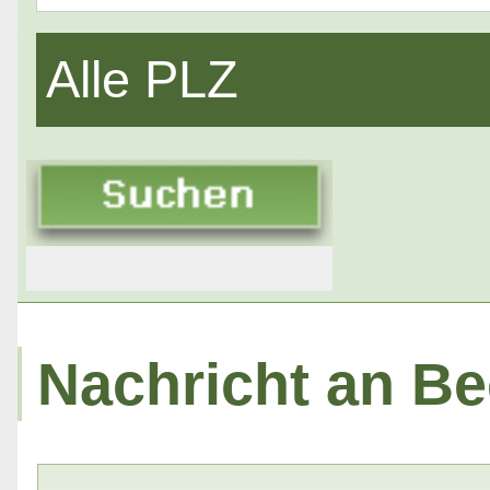
Alle PLZ
Nachricht an Bec