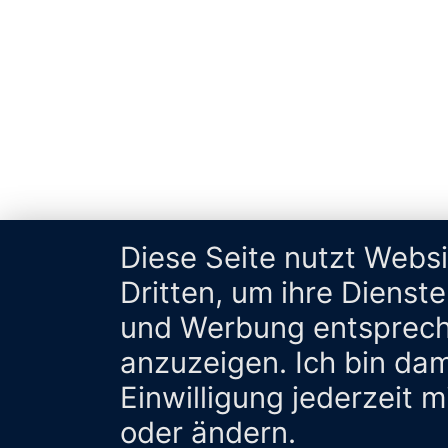
Diese Seite nutzt Webs
Dritten, um ihre Dienst
und Werbung entsprech
anzuzeigen. Ich bin da
Einwilligung jederzeit 
oder ändern.