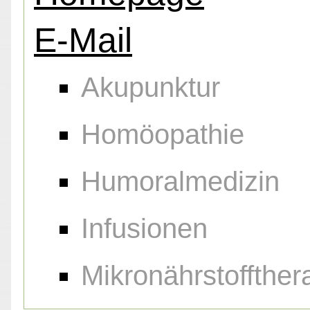
E-Mail
Akupunktur
Homöopathie
Humoralmedizin
Infusionen
Mikronährstoffther