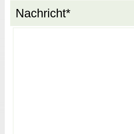
Nachricht*