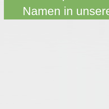
Namen in unser