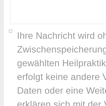
Ihre Nachricht wird o
Zwischenspeicherung
gewählten Heilpraktik
erfolgt keine andere
Daten oder eine Weite
erklären sich mit der