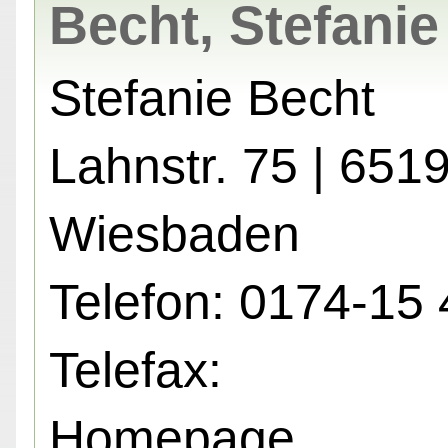
Becht, Stefanie
Stefanie Becht
Lahnstr. 75 | 651
Wiesbaden
Telefon: 0174-15
Telefax:
Homepage