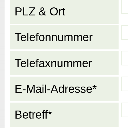
PLZ & Ort
Telefonnummer
Telefaxnummer
E-Mail-Adresse*
Betreff*