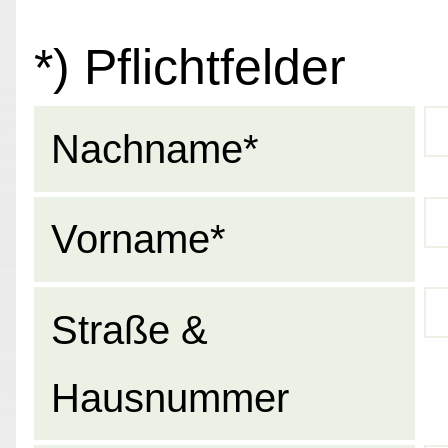
*) Pflichtfelder
Nachname*
Vorname*
Straße &
Hausnummer