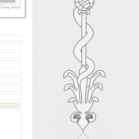
Eintrag ändern