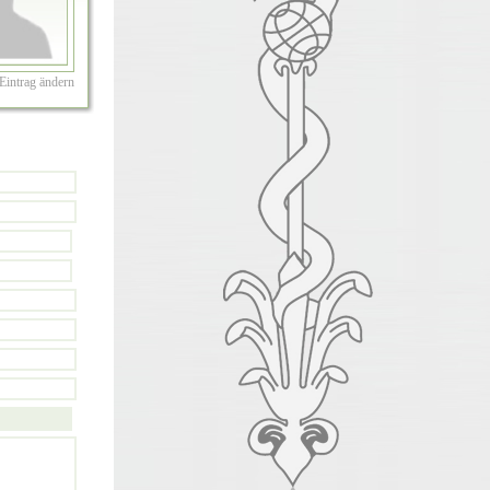
Eintrag ändern