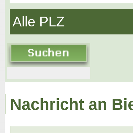
Alle PLZ
Nachricht an Bi