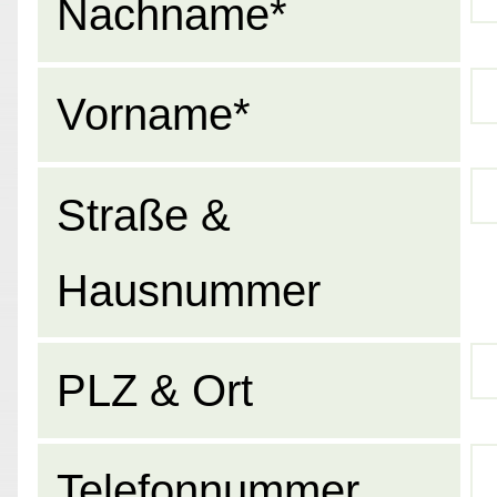
Nachname*
Vorname*
Straße &
Hausnummer
PLZ & Ort
Telefonnummer