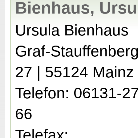
Bienhaus, Ursu
Ursula Bienhaus
Graf-Stauffenberg
27 | 55124 Mainz
Telefon: 06131-2
66
Telefax: