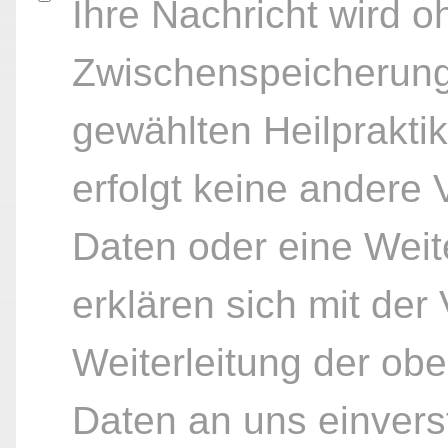
Ihre Nachricht wird o
Zwischenspeicherung
gewählten Heilpraktik
erfolgt keine andere
Daten oder eine Weite
erklären sich mit der
Weiterleitung der ob
Daten an uns einvers