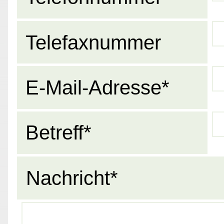
Telefaxnummer
E-Mail-Adresse*
Betreff*
Nachricht*