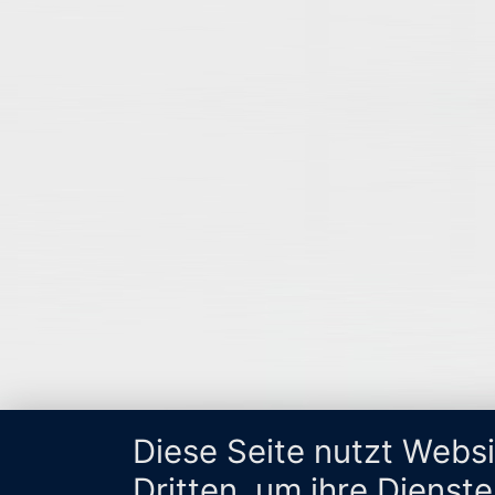
Diese Seite nutzt Webs
Dritten, um ihre Dienst