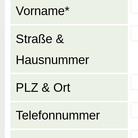
Vorname*
Straße &
Hausnummer
PLZ & Ort
Telefonnummer