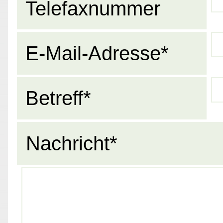
Telefaxnummer
E-Mail-Adresse*
Betreff*
Nachricht*