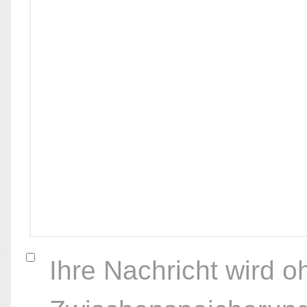
Ihre Nachricht wird o