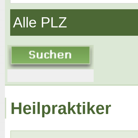
Alle PLZ
Heilpraktiker