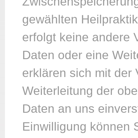
Zwischenspeicherung
gewählten Heilpraktik
erfolgt keine andere
Daten oder eine Weite
erklären sich mit der
Weiterleitung der ob
Daten an uns einvers
Einwilligung können S