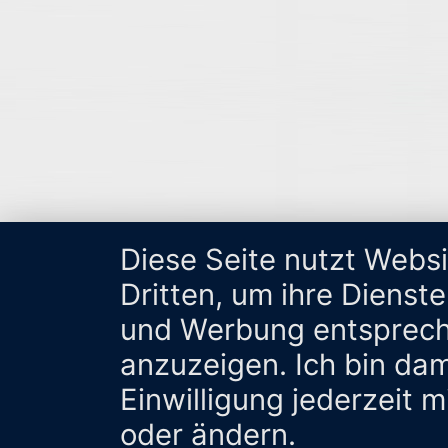
Diese Seite nutzt Webs
Dritten, um ihre Dienst
und Werbung entsprech
anzuzeigen. Ich bin da
Einwilligung jederzeit 
oder ändern.