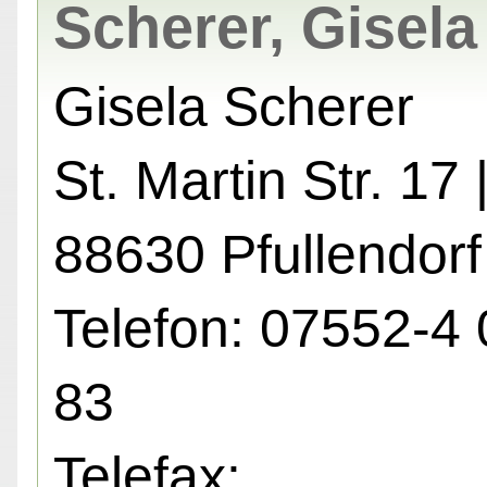
Scherer, Gisela
Gisela Scherer
St. Martin Str. 17 
88630 Pfullendorf
Telefon: 07552-4 
83
Telefax: