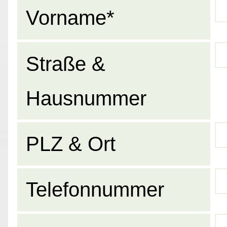
Vorname*
Straße &
Hausnummer
PLZ & Ort
Telefonnummer