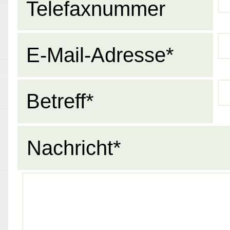
Telefaxnummer
E-Mail-Adresse*
Betreff*
Nachricht*