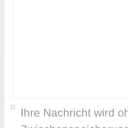
Ihre Nachricht wird o