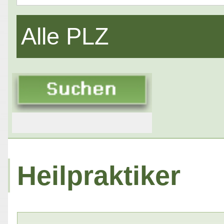
Alle PLZ
Heilpraktiker