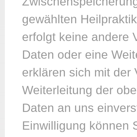
Zwischenspeicherung
gewählten Heilpraktik
erfolgt keine andere
Daten oder eine Weite
erklären sich mit der
Weiterleitung der ob
Daten an uns einvers
Einwilligung können S