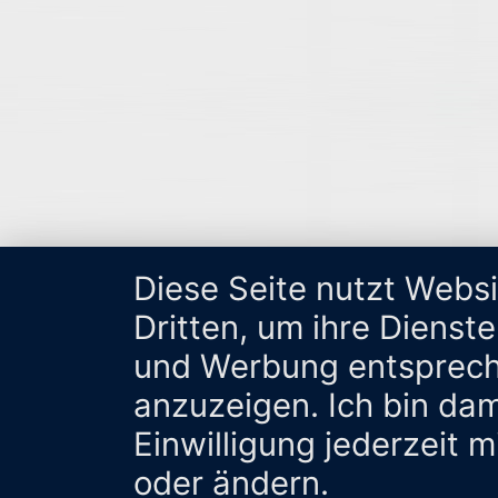
Diese Seite nutzt Webs
Dritten, um ihre Dienst
und Werbung entsprech
anzuzeigen. Ich bin da
Einwilligung jederzeit 
oder ändern.