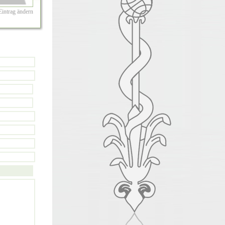
Eintrag ändern