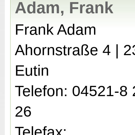
Adam, Frank
Frank Adam
Ahornstraße 4 | 
Eutin
Telefon: 04521-8 
26
Telefax: