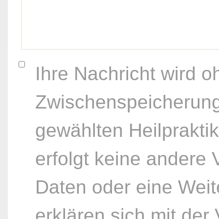
Ihre Nachricht wird o
Zwischenspeicherung
gewählten Heilpraktik
erfolgt keine andere
Daten oder eine Weite
erklären sich mit der