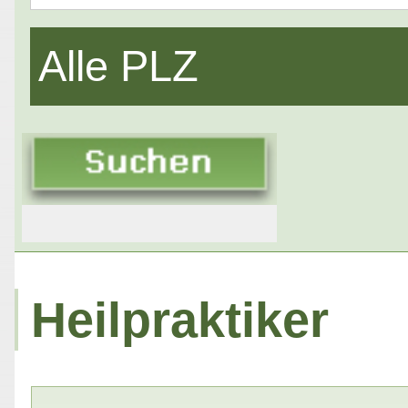
Alle PLZ
Heilpraktiker