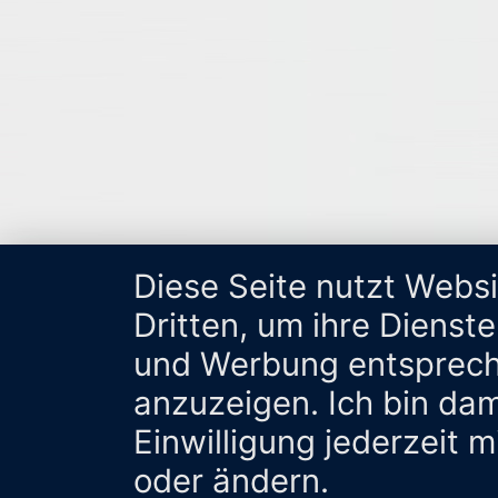
Diese Seite nutzt Webs
Dritten, um ihre Dienst
und Werbung entsprech
anzuzeigen. Ich bin da
Einwilligung jederzeit 
oder ändern.