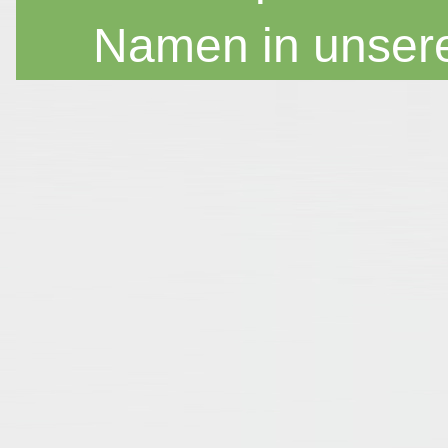
Namen in unser