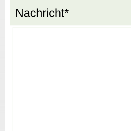
Nachricht*