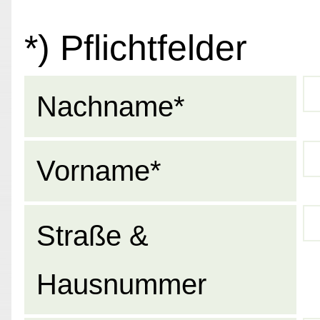
*) Pflichtfelder
Nachname*
Vorname*
Straße &
Hausnummer