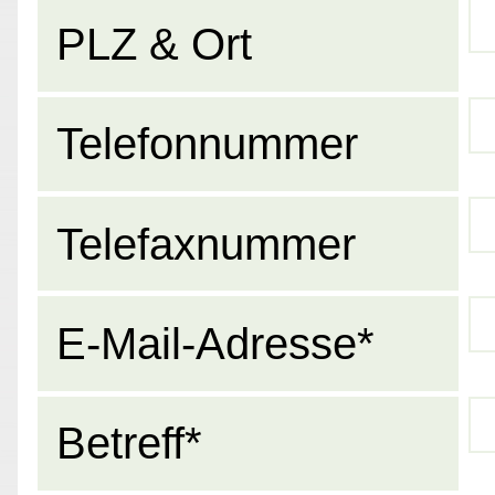
PLZ & Ort
Telefonnummer
Telefaxnummer
E-Mail-Adresse*
Betreff*