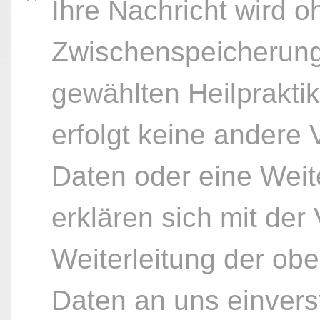
Ihre Nachricht wird o
Zwischenspeicherung
gewählten Heilpraktik
erfolgt keine andere
Daten oder eine Weite
erklären sich mit der
Weiterleitung der ob
Daten an uns einvers