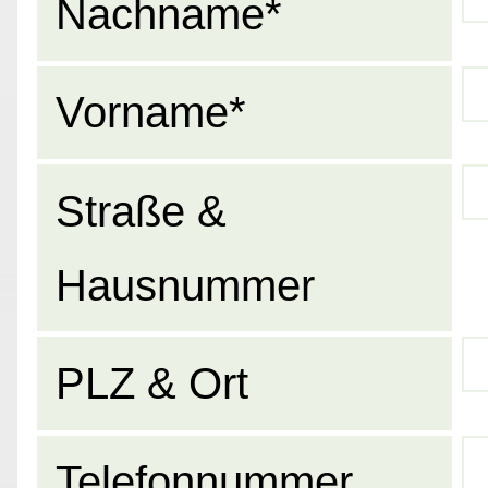
Nachname*
Vorname*
Straße &
Hausnummer
PLZ & Ort
Telefonnummer