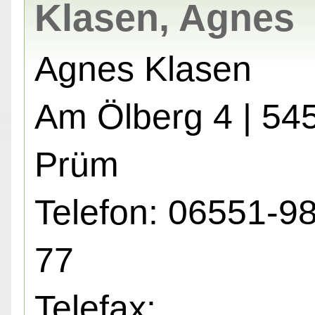
Klasen, Agnes
Agnes Klasen
Am Ölberg 4 | 54
Prüm
Telefon: 06551-98
77
Telefax: