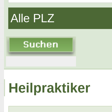
Alle PLZ
Heilpraktiker