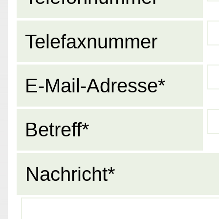
Telefaxnummer
E-Mail-Adresse*
Betreff*
Nachricht*