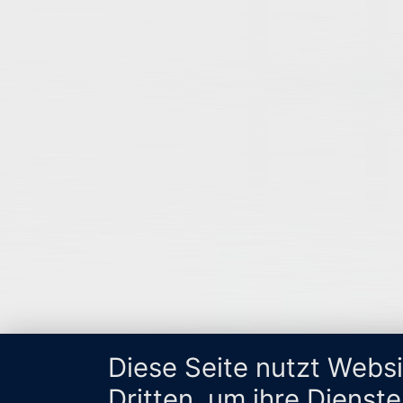
Diese Seite nutzt Webs
Dritten, um ihre Dienst