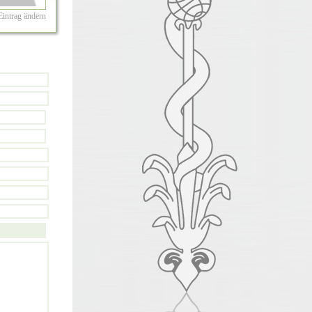
Eintrag ändern