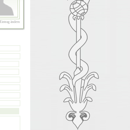
Eintrag ändern