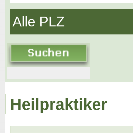
Alle PLZ
Heilpraktiker