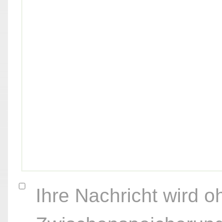
Ihre Nachricht wird o