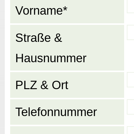
Vorname*
Straße &
Hausnummer
PLZ & Ort
Telefonnummer