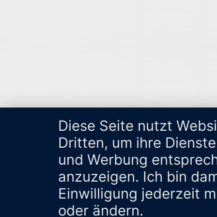
Diese Seite nutzt Webs
Dritten, um ihre Dienst
und Werbung entsprech
anzuzeigen. Ich bin da
Einwilligung jederzeit 
oder ändern.