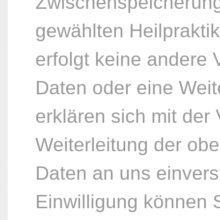
Zwischenspeicherung
gewählten Heilpraktik
erfolgt keine andere
Daten oder eine Weite
erklären sich mit der
Weiterleitung der ob
Daten an uns einvers
Einwilligung können S