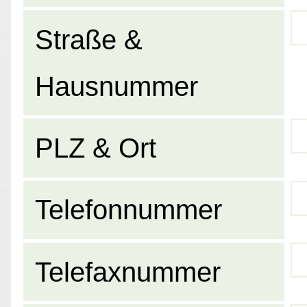
Straße &
Hausnummer
PLZ & Ort
Telefonnummer
Telefaxnummer