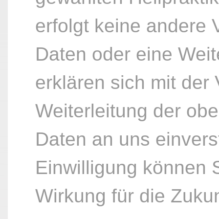
erfolgt keine andere
Daten oder eine Weite
erklären sich mit der
Weiterleitung der ob
Daten an uns einvers
Einwilligung können S
Wirkung für die Zukun