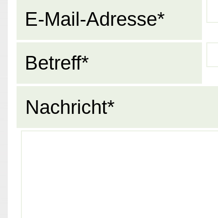
E-Mail-Adresse*
Betreff*
Nachricht*