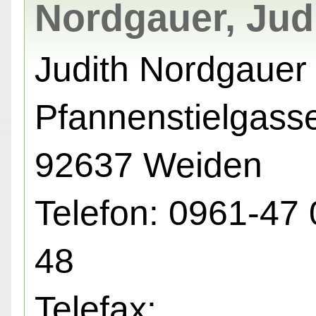
Nordgauer, Jud
Judith Nordgauer
Pfannenstielgasse
92637 Weiden
Telefon: 0961-47 
48
Telefax: