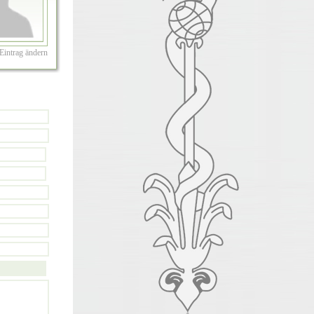
Eintrag ändern