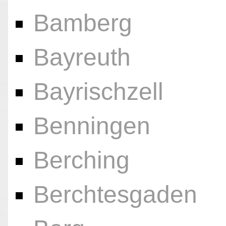
Bamberg
Bayreuth
Bayrischzell
Benningen
Berching
Berchtesgaden