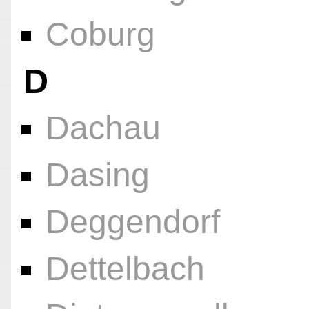
Coburg
D
Dachau
Dasing
Deggendorf
Dettelbach