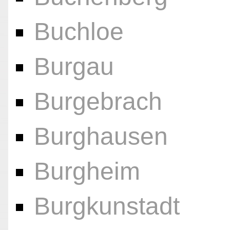
Buchloe
Burgau
Burgebrach
Burghausen
Burgheim
Burgkunstadt