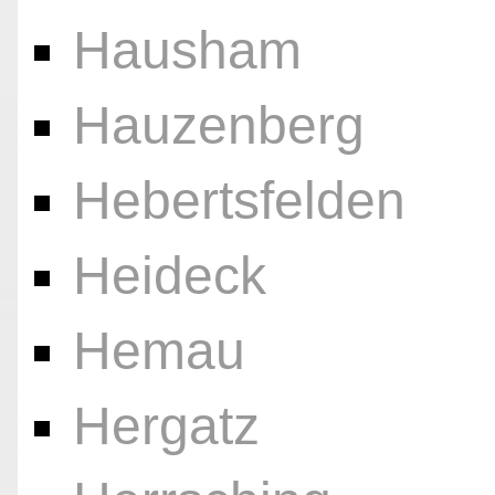
Hausham
Hauzenberg
Hebertsfelden
Heideck
Hemau
Hergatz