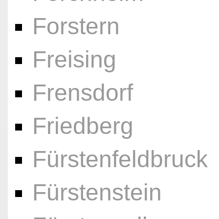
Forstern
Freising
Frensdorf
Friedberg
Fürstenfeldbruck
Fürstenstein