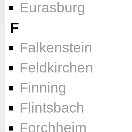
Eurasburg
F
Falkenstein
Feldkirchen
Finning
Flintsbach
Forchheim