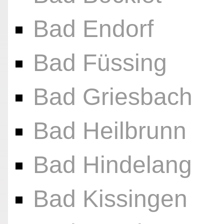
Bad Endorf
Bad Füssing
Bad Griesbach
Bad Heilbrunn
Bad Hindelang
Bad Kissingen