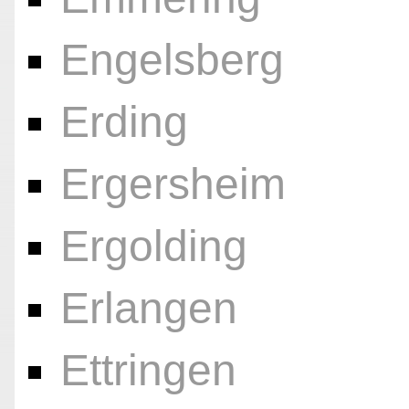
Engelsberg
Erding
Ergersheim
Ergolding
Erlangen
Ettringen