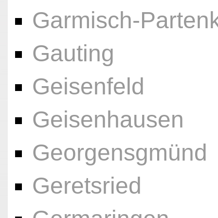
Garmisch-Partenk
Gauting
Geisenfeld
Geisenhausen
Georgensgmünd
Geretsried