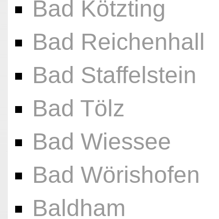
Bad Kötzting
Bad Reichenhall
Bad Staffelstein
Bad Tölz
Bad Wiessee
Bad Wörishofen
Baldham