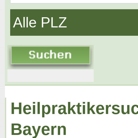
Alle PLZ
Heilpraktikersuc
Bayern