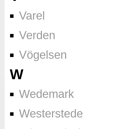
Varel
Verden
Vögelsen
W
Wedemark
Westerstede