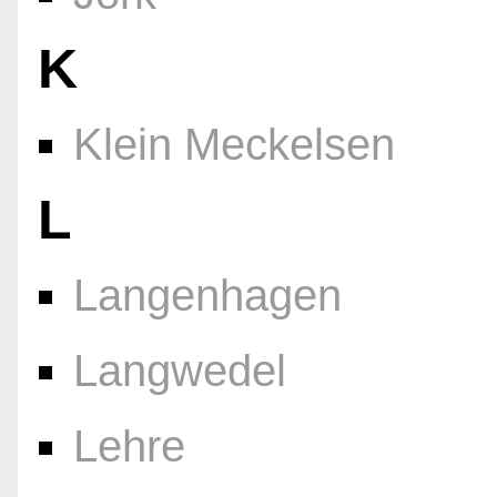
K
Klein Meckelsen
L
Langenhagen
Langwedel
Lehre