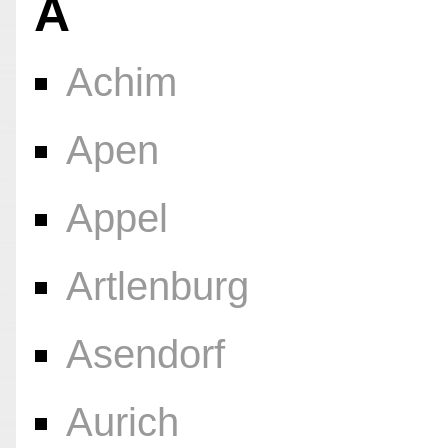
A
Achim
Apen
Appel
Artlenburg
Asendorf
Aurich