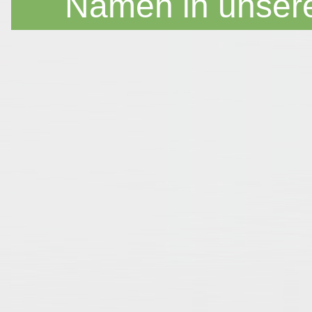
Namen in unser