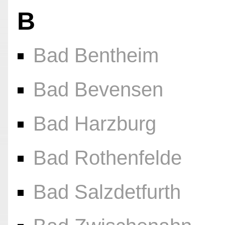
B
Bad Bentheim
Bad Bevensen
Bad Harzburg
Bad Rothenfelde
Bad Salzdetfurth