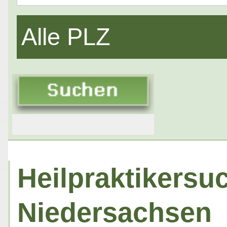
Alle PLZ
Heilpraktikersuc
Niedersachsen