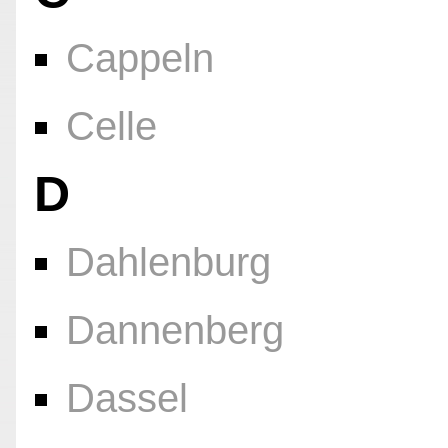
Cappeln
Celle
D
Dahlenburg
Dannenberg
Dassel