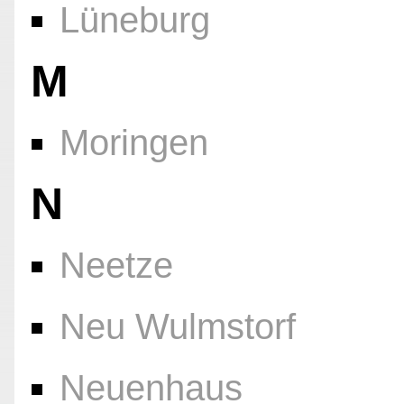
Lüneburg
M
Moringen
N
Neetze
Neu Wulmstorf
Neuenhaus