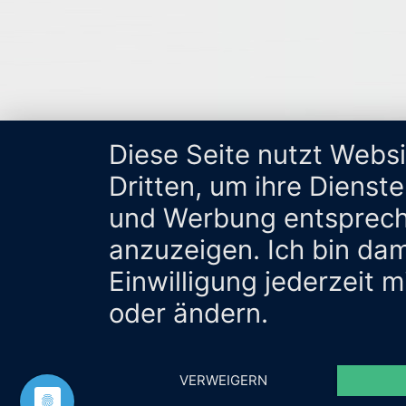
Diese Seite nutzt Webs
Dritten, um ihre Dienst
und Werbung entsprech
anzuzeigen. Ich bin da
Einwilligung jederzeit 
oder ändern.
VERWEIGERN