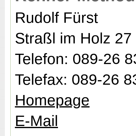
Rudolf Fürst
Straßl im Holz 2
Telefon: 089-26 8
Telefax: 089-26 8
Homepage
E-Mail