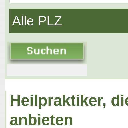
Alle PLZ
Heilpraktiker, 
anbieten