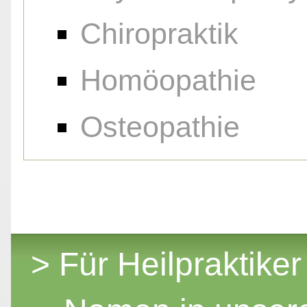
Chiropraktik
Homöopathie
Osteopathie
> Für Heilpraktiker