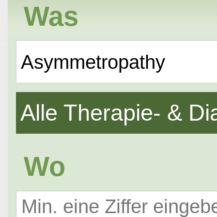
Was
Asymmetropathy
Alle Therapie- & 
Wo