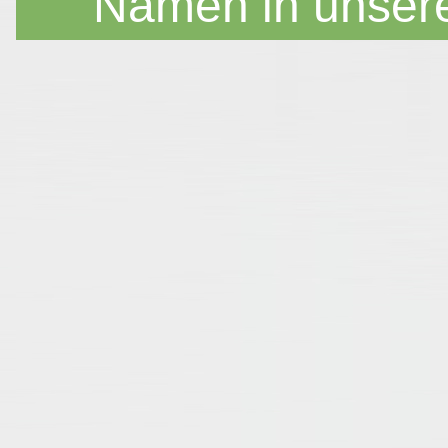
Namen in unser