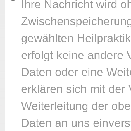
Ihre Nachricht wird o
Zwischenspeicherung
gewählten Heilpraktik
erfolgt keine andere
Daten oder eine Weite
erklären sich mit der
Weiterleitung der ob
Daten an uns einvers