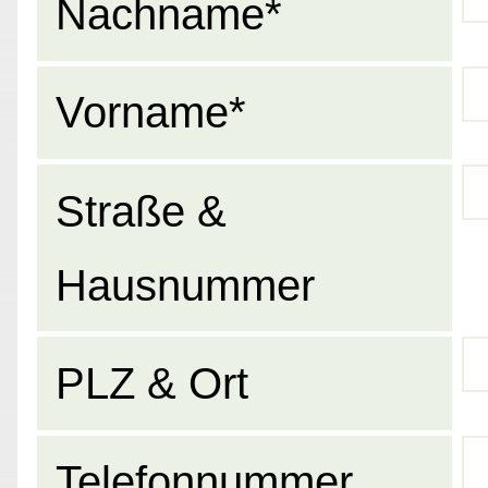
Nachname*
Vorname*
Straße &
Hausnummer
PLZ & Ort
Telefonnummer