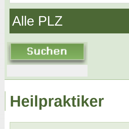
Alle PLZ
Heilpraktiker