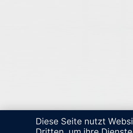
Diese Seite nutzt Webs
Dritten, um ihre Dienst