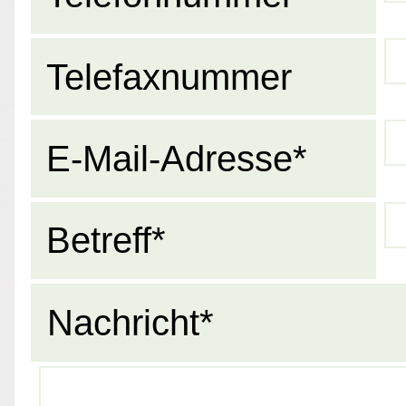
Telefaxnummer
E-Mail-Adresse*
Betreff*
Nachricht*