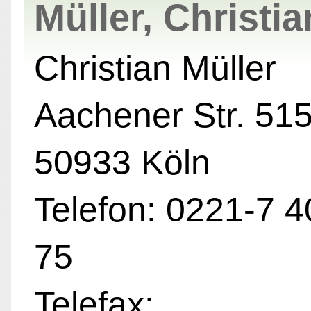
Müller, Christia
Christian Müller
Aachener Str. 515
50933 Köln
Telefon: 0221-7 4
75
Telefax: