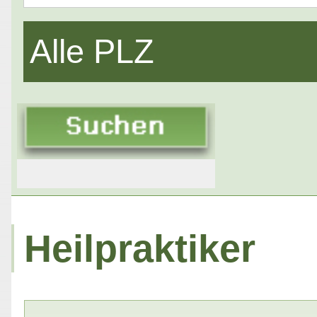
Alle PLZ
Heilpraktiker