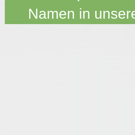
Namen in unser