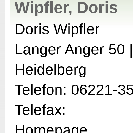
Wipfler, Doris
Doris Wipfler
Langer Anger 50 
Heidelberg
Telefon: 06221-3
Telefax:
Homepage