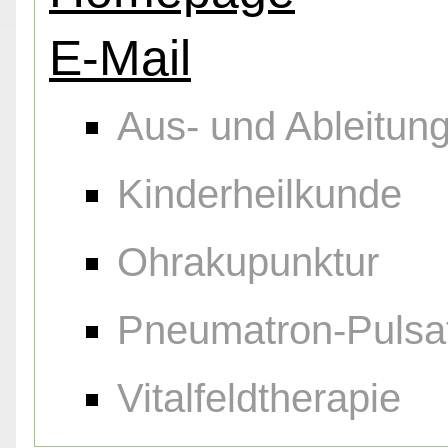
E-Mail
Aus- und Ableitu
Kinderheilkunde
Ohrakupunktur
Pneumatron-Pulsa
Vitalfeldtherapie