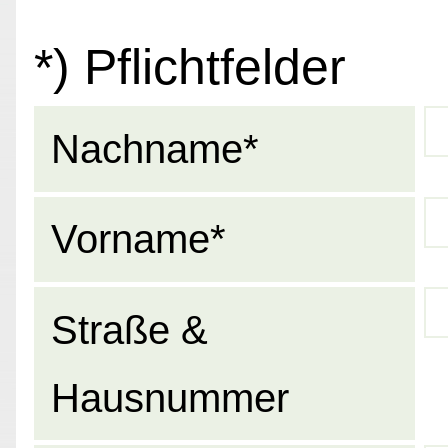
*) Pflichtfelder
Nachname*
Vorname*
Straße &
Hausnummer