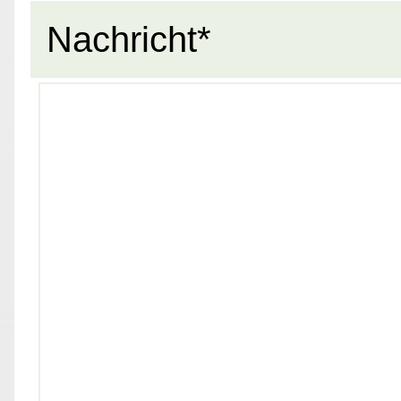
Nachricht*