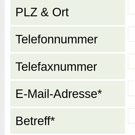
PLZ & Ort
Telefonnummer
Telefaxnummer
E-Mail-Adresse*
Betreff*