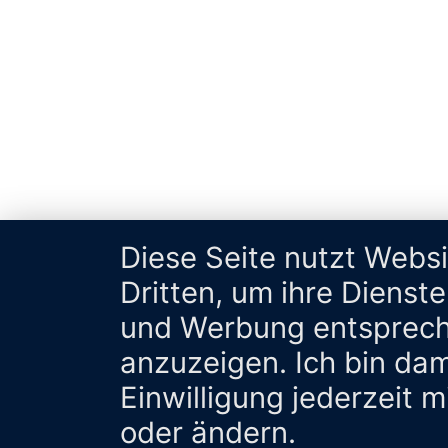
Diese Seite nutzt Webs
Dritten, um ihre Dienst
und Werbung entsprech
anzuzeigen. Ich bin da
Einwilligung jederzeit 
oder ändern.