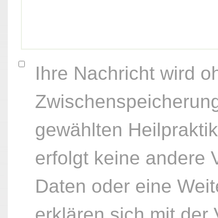
Ihre Nachricht wird o
Zwischenspeicherung
gewählten Heilpraktik
erfolgt keine andere
Daten oder eine Weite
erklären sich mit der