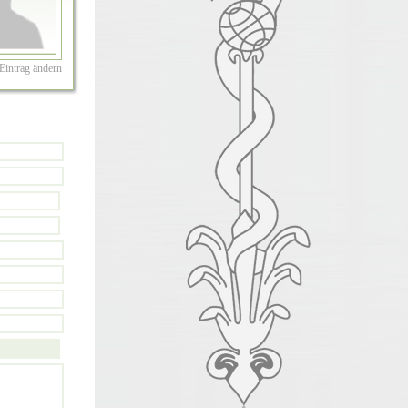
Eintrag ändern