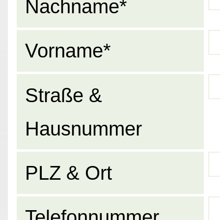
Nachname*
Vorname*
Straße &
Hausnummer
PLZ & Ort
Telefonnummer