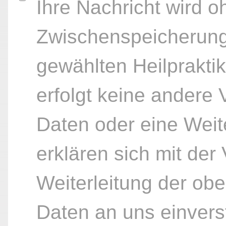
Ihre Nachricht wird o
Zwischenspeicherung
gewählten Heilpraktik
erfolgt keine andere
Daten oder eine Weite
erklären sich mit der
Weiterleitung der ob
Daten an uns einvers