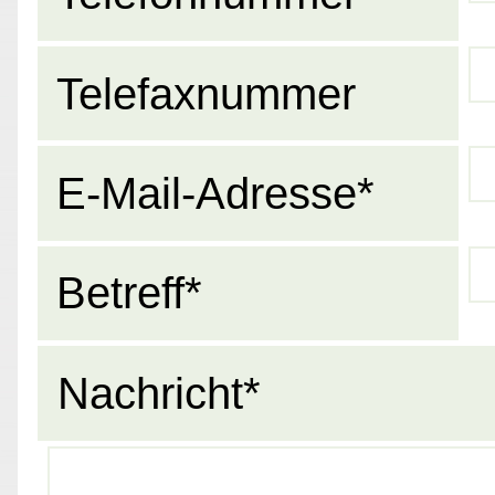
Telefaxnummer
E-Mail-Adresse*
Betreff*
Nachricht*