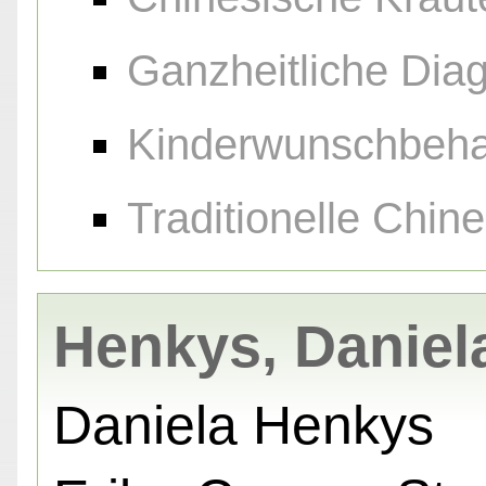
Ganzheitliche Diag
Kinderwunschbeh
Traditionelle Chin
Henkys, Daniel
Daniela Henkys