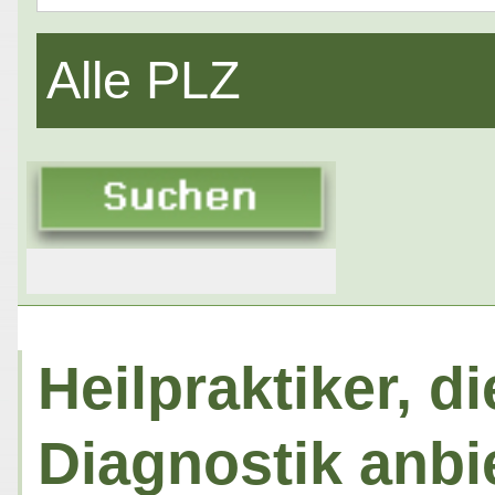
Alle PLZ
Heilpraktiker, d
Diagnostik anbi