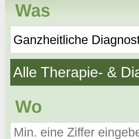
Was
Ganzheitliche Diagnost
Alle Therapie- & 
Wo