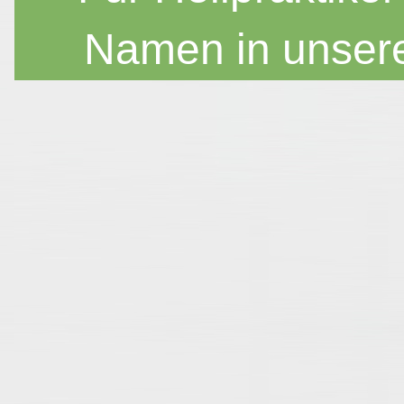
Namen in unser