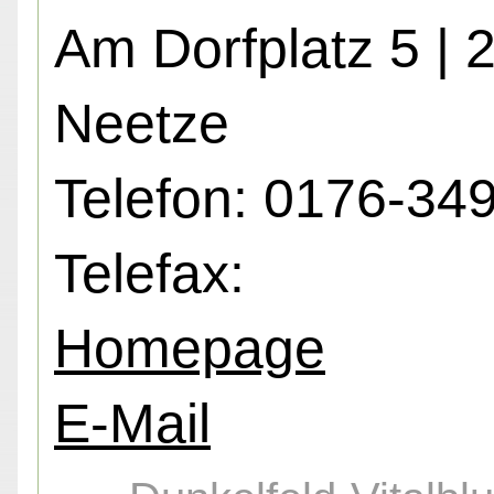
Am Dorfplatz 5 | 
Neetze
Telefon: 0176-34
Telefax:
Homepage
E-Mail