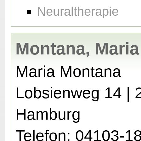
Neuraltherapie
Montana, Maria
Maria Montana
Lobsienweg 14 | 
Hamburg
Telefon: 04103-1