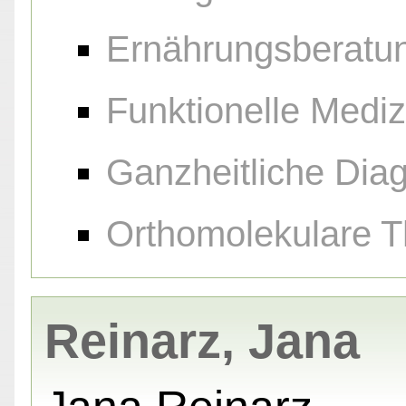
Ernährungsberatu
Funktionelle Mediz
Ganzheitliche Diag
Orthomolekulare T
Reinarz, Jana