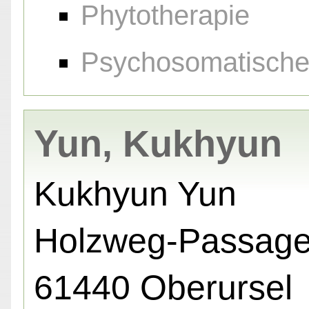
Phytotherapie
Psychosomatische
Yun, Kukhyun
Kukhyun Yun
Holzweg-Passage
61440 Oberursel