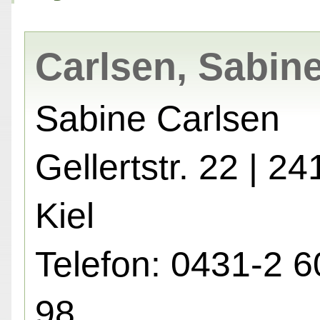
Carlsen, Sabin
Sabine Carlsen
Gellertstr. 22 | 24
Kiel
Telefon: 0431-2 6
98