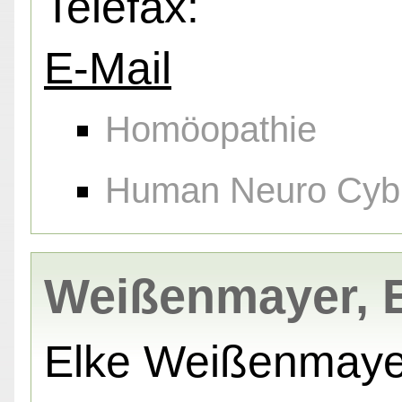
Telefax:
E-Mail
Homöopathie
Human Neuro Cybr
Weißenmayer, 
Elke Weißenmaye