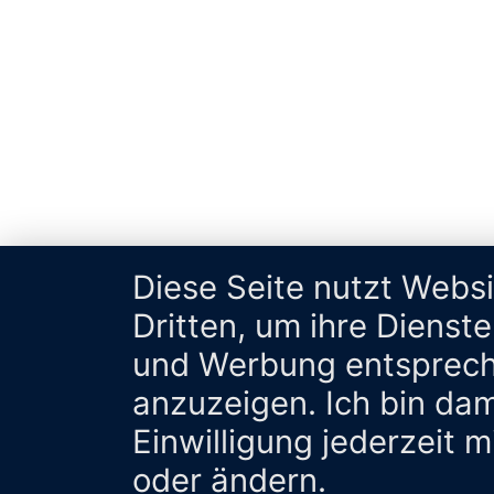
Diese Seite nutzt Webs
Dritten, um ihre Dienst
und Werbung entsprech
anzuzeigen. Ich bin da
Einwilligung jederzeit 
oder ändern.