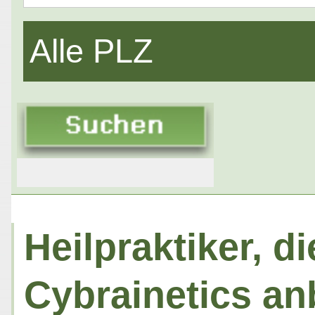
Alle PLZ
Heilpraktiker, 
Cybrainetics an