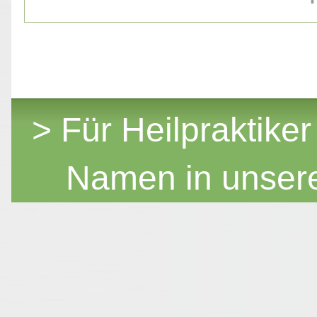
> Für Heilpraktiker
Namen in unser