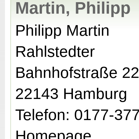
Martin, Philipp
Philipp Martin
Rahlstedter
Bahnhofstraße 22
22143 Hamburg
Telefon: 0177-37
Homepage