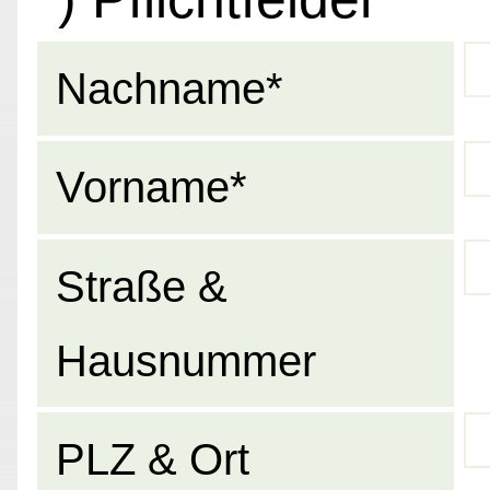
Nachname*
Vorname*
Straße &
Hausnummer
PLZ & Ort