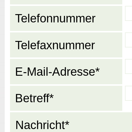
Telefonnummer
Telefaxnummer
E-Mail-Adresse*
Betreff*
Nachricht*