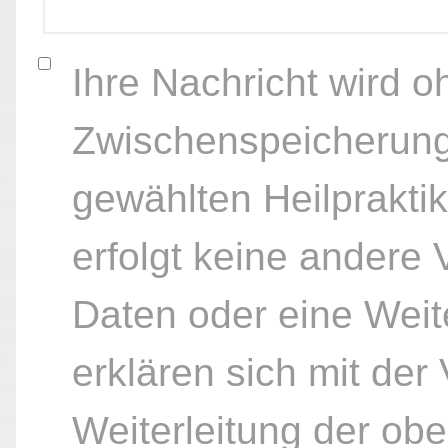
Ihre Nachricht wird o
Zwischenspeicherung
gewählten Heilpraktik
erfolgt keine andere
Daten oder eine Weite
erklären sich mit der
Weiterleitung der ob