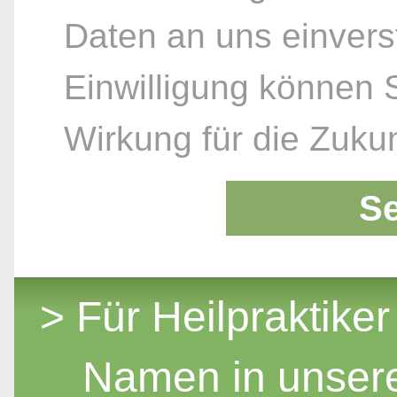
Daten an uns einvers
Einwilligung können S
Wirkung für die Zukun
S
> Für Heilpraktiker
Namen in unser