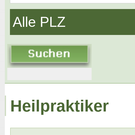
Alle PLZ
Heilpraktiker