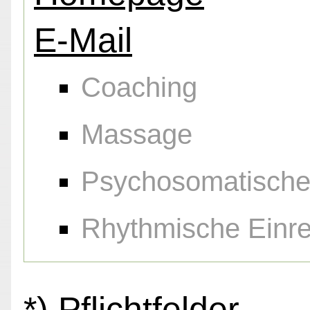
E-Mail
Coaching
Massage
Psychosomatische
Rhythmische Einr
*) Pflichtfelder