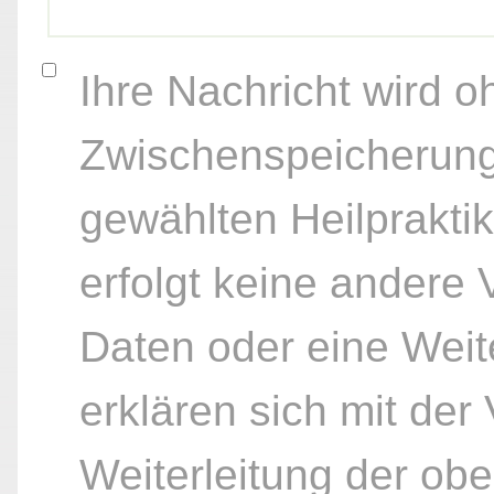
Ihre Nachricht wird o
Zwischenspeicherung
gewählten Heilpraktik
erfolgt keine andere
Daten oder eine Weite
erklären sich mit der
Weiterleitung der ob