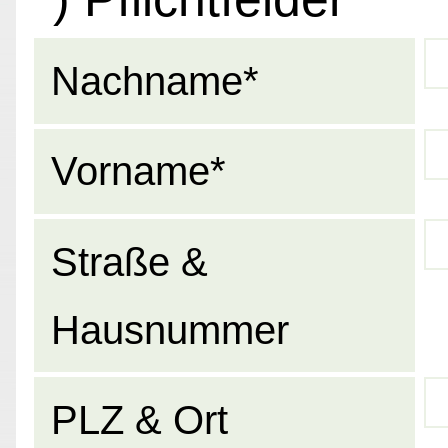
Nachname*
Vorname*
Straße &
Hausnummer
PLZ & Ort