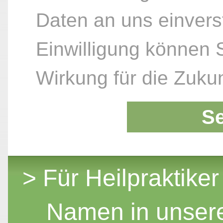
Daten an uns einvers
Einwilligung können S
Wirkung für die Zukun
S
> Für Heilpraktiker
Namen in unser