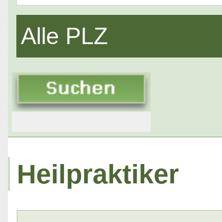
Alle PLZ
Heilpraktiker