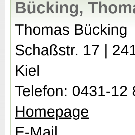
Bücking, Thom
Thomas Bücking
Schaßstr. 17 | 24
Kiel
Telefon: 0431-12 
Homepage
E-Mail