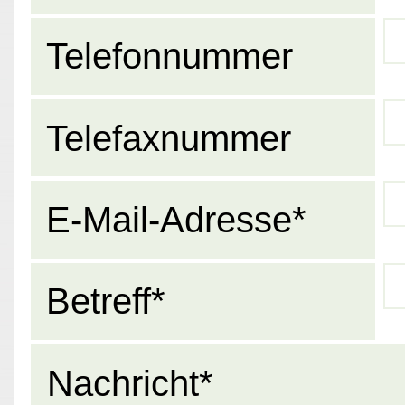
Telefonnummer
Telefaxnummer
E-Mail-Adresse*
Betreff*
Nachricht*